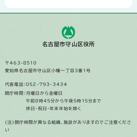
名古屋市守山区役所
〒463-8510
愛知県名古屋市守山区小幡一丁目3番1号
代表電話：
052-793-3434
開庁時間：
月曜日から金曜日
午前8時45分から午後5時15分まで
休日・祝日・年末年始を除く
(注)開庁時間が異なる組織、施設がありますのでご注意くださ
い