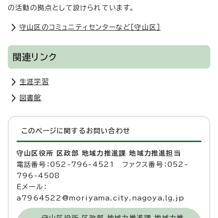
の活動の拠点として設けられています。
守山区のコミュニティセンターなど［守山区］
関連リンク
生涯学習
図書館
このページに関する
お問い合わせ
守山区役所 区政部 地域力推進課 地域力推進担当
電話番号：052-796-4521 ファクス番号：052-
796-4508
Eメール：
a7964522@moriyama.city.nagoya.lg.jp