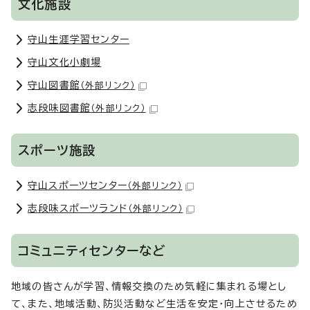
文化施設
守山生涯学習センター
守山文化小劇場
守山図書館
（外部リンク）
志段味図書館
（外部リンク）
スポーツ施設
守山スポーツセンター
（外部リンク）
志段味スポーツランド
（外部リンク）
コミュニティセンターなど
地域の皆さんが学習、情報交換のため気軽に集まれる場とし
て、また、地域活動、防災活動など生活を安定・向上させるため