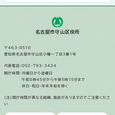
名古屋市守山区役所
〒463-8510
愛知県名古屋市守山区小幡一丁目3番1号
代表電話：
052-793-3434
開庁時間：
月曜日から金曜日
午前8時45分から午後5時15分まで
休日・祝日・年末年始を除く
(注)開庁時間が異なる組織、施設がありますのでご注意くださ
い