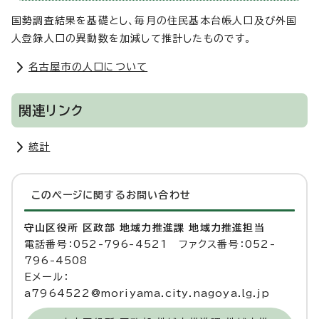
国勢調査結果を基礎とし、毎月の住民基本台帳人口及び外国
人登録人口の異動数を加減して推計したものです。
名古屋市の人口について
関連リンク
統計
このページに関する
お問い合わせ
守山区役所 区政部 地域力推進課 地域力推進担当
電話番号：052-796-4521 ファクス番号：052-
796-4508
Eメール：
a7964522@moriyama.city.nagoya.lg.jp