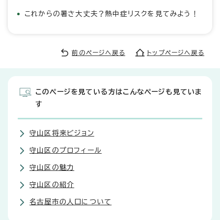
これからの暑さ大丈夫？熱中症リスクを見てみよう！
前のページへ戻る
トップページへ戻る
このページを見ている方はこんなページも見ていま
す
守山区将来ビジョン
守山区のプロフィール
守山区の魅力
守山区の紹介
名古屋市の人口について