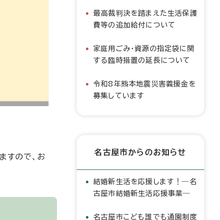
最高裁判決を踏まえた生活保護
費等の追加給付について
家庭用ごみ・資源の指定袋に関
する臨時措置の延長について
令和8年熊本地震災害義援金を
募集しています
名古屋市からのお知らせ
ますので、お
結婚新生活を応援します！―名
古屋市結婚新生活応援事業―
名古屋市こども誰でも通園制度