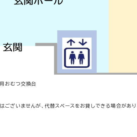
児用おむつ交換台
置はございませんが、代替スペースをお貸しできる場合があり