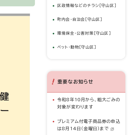
区政情報などのチラシ［守山区］
町内会・自治会［守山区］
環境保全・公害対策［守山区］
ペット・動物［守山区］
重要なお知らせ
令和8年10月から、粗大ごみの
対象が変わります
プレミアム付電子商品券の申込
は8月14日（金曜日）まで