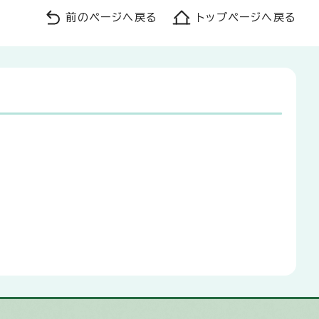
前のページへ戻る
トップページへ戻る