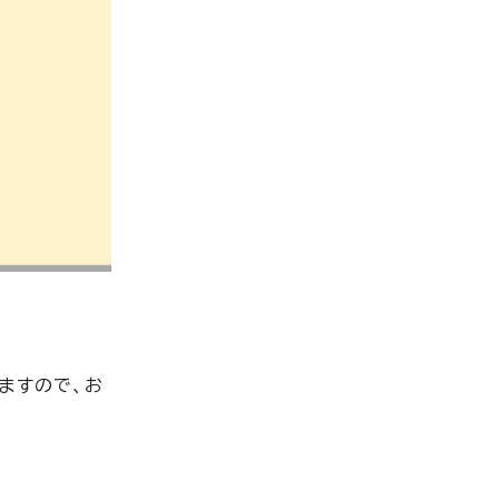
ますので、お