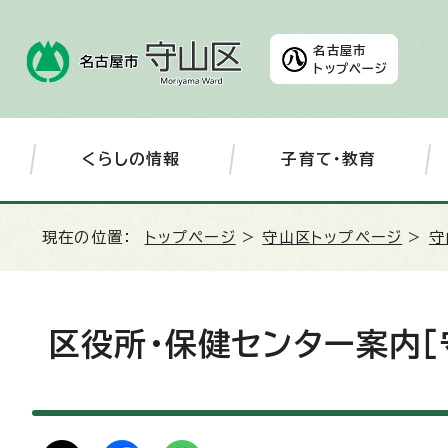
名古屋市
トップページ
くらしの情報
子育て・教育
現在の位置：
トップページ
>
守山区トップページ
>
守
区役所・保健センター案内［