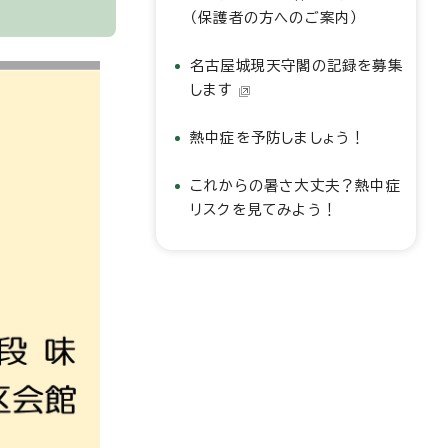
（保護者の方へのご案内）
名古屋城現天守閣の記録を募集
します
熱中症を予防しましょう！
これからの暑さ大丈夫？熱中症
リスクを見てみよう！