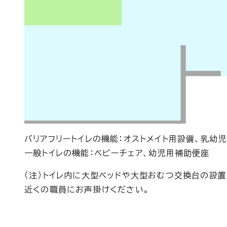
バリアフリートイレの機能：オストメイト用設備、乳幼
一般トイレの機能：ベビーチェア、幼児用補助便座
（注）トイレ内に大型ベッドや大型おむつ交換台の設
近くの職員にお声掛けください。