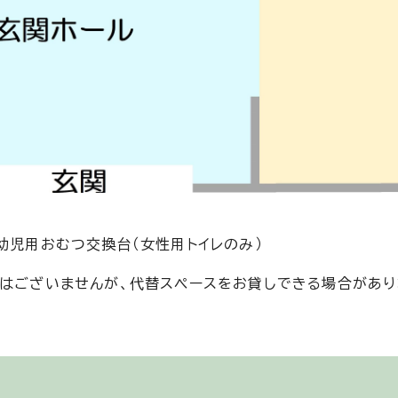
幼児用おむつ交換台（女性用トイレのみ）
置はございませんが、代替スペースをお貸しできる場合があり