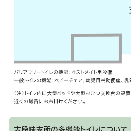
バリアフリートイレの機能：オストメイト用設備
一般トイレの機能：ベビーチェア、幼児用補助便座、乳
（注）トイレ内に大型ベッドや大型おむつ交換台の設
近くの職員にお声掛けください。
志段味支所の多機能トイレについて