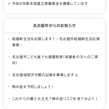
令和8年熊本地震災害義援金を募集しています
名古屋市からのお知らせ
結婚新生活を応援します！―名古屋市結婚新生活応援
事業―
名古屋市こども誰でも通園制度（保護者の方へのご案
内）
名古屋城現天守閣の記録を募集します
熱中症を予防しましょう！
これからの暑さ大丈夫？熱中症リスクを見てみよう！