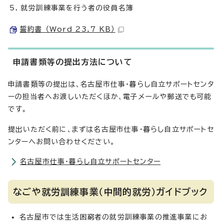
就労訓練事業を行う者の役員名簿
誓約書 （Word 23.7 KB）
申請書類等の提出方法について
申請書類等の提出は、名古屋市仕事・暮らし自立サポートセンタ
ーの担当者へお渡しいただくほか、電子メールや郵送でも可能
です。
提出いただく前に、まずは名古屋市仕事・暮らし自立サポートセ
ンターへお問い合わせください。
名古屋市仕事・暮らし自立サポートセンター
なごや就労訓練事業（中間的就労）ガイドブック
名古屋市では生活困窮者の就労訓練事業の推進事業にお