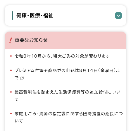
健康・医療・福祉
重要なお知らせ
令和8年10月から、粗大ごみの対象が変わります
プレミアム付電子商品券の申込は8月14日（金曜日）ま
で
最高裁判決を踏まえた生活保護費等の追加給付につい
て
家庭用ごみ・資源の指定袋に関する臨時措置の延長につ
いて