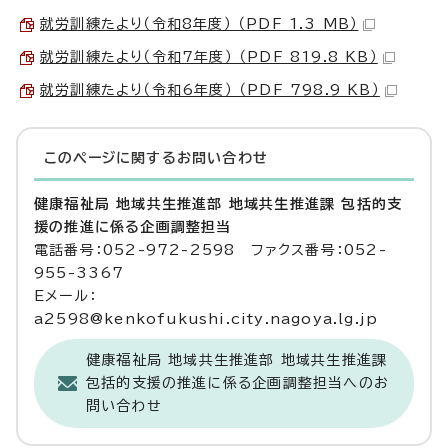
就労訓練たより（令和8年度） （PDF 1.3 MB）
就労訓練たより（令和7年度） （PDF 819.8 KB）
就労訓練たより（令和6年度） （PDF 798.9 KB）
このページに関する
お問い合わせ
健康福祉局 地域共生推進部 地域共生推進課 包括的支
援の推進に係る企画調整担当
電話番号：052-972-2598 ファクス番号：052-
955-3367
Eメール：
a2598@kenkofukushi.city.nagoya.lg.jp
健康福祉局 地域共生推進部 地域共生推進課
包括的支援の推進に係る企画調整担当へのお
問い合わせ