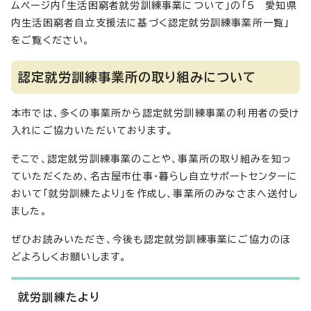
ムページ内「生活困窮者就労訓練事業について」の「5 愛知県
内生活困窮者自立支援法に基づく認定就労訓練事業所一覧」
をご覧ください。
認定就労訓練事業所の取り組みについて
本市では、多くの事業所から認定就労訓練事業の利用者の受け
入れにご協力いただいております。
そこで、認定就労訓練事業のことや、事業所の取り組みを知っ
ていただくため、名古屋市仕事・暮らし自立サポートセンターに
おいて「就労訓練たより」を作成し、事業所のみなさまへ送付し
ました。
ぜひお読みいただき、今後も認定就労訓練事業にご協力のほ
どよろしくお願いします。
就労訓練たより