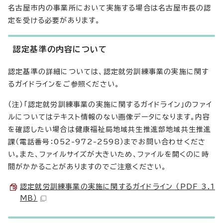
名古屋市内の事業所において実施する場合は名古屋市長の認
定を受ける必要があります。
認定基準の内容について
認定基準の詳細については、認定就労訓練事業の実施に関す
るガイドラインをご参照ください。
（注）「認定就労訓練事業の実施に関するガイドライン」のファイ
ルについてはテキスト情報のない画像データになります。内容
を確認したい場合は健康福祉局地域共生推進部地域共生推進
課（電話番号：052-972-2598）までお問い合わせくださ
い。また、ファイルサイズが大きいため、ファイルを開くのに時
間がかかることがありますのでご注意ください。
認定就労訓練事業の実施に関するガイドライン （PDF 3.1
MB）