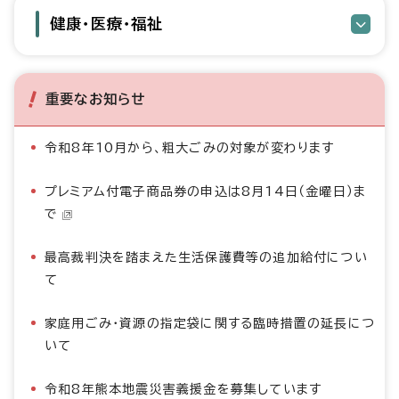
健康・医療・福祉
重要なお知らせ
令和8年10月から、粗大ごみの対象が変わります
プレミアム付電子商品券の申込は8月14日（金曜日）ま
で
最高裁判決を踏まえた生活保護費等の追加給付につい
て
家庭用ごみ・資源の指定袋に関する臨時措置の延長につ
いて
令和8年熊本地震災害義援金を募集しています