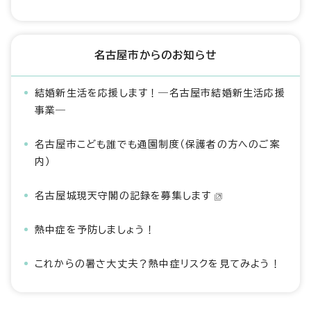
名古屋市からのお知らせ
結婚新生活を応援します！―名古屋市結婚新生活応援
事業―
名古屋市こども誰でも通園制度（保護者の方へのご案
内）
名古屋城現天守閣の記録を募集します
熱中症を予防しましょう！
これからの暑さ大丈夫？熱中症リスクを見てみよう！