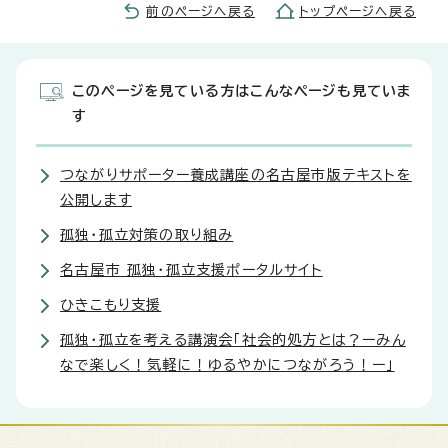
前のページへ戻る
トップページへ戻る
このページを見ている方はこんなページも見ていま
す
つながりサポーター養成講座の名古屋市版テキストを
公開します
孤独・孤立対策の取り組み
名古屋市 孤独・孤立支援ポータルサイト
ひきこもり支援
孤独・孤立を考える講演会「社会的処方とは？ーみん
なで楽しく！気軽に！ゆるやかにつながろう！ー」