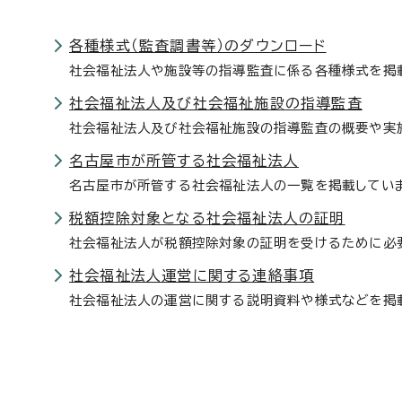
各種様式（監査調書等）のダウンロード
社会福祉法人や施設等の指導監査に係る各種様式を掲
社会福祉法人及び社会福祉施設の指導監査
社会福祉法人及び社会福祉施設の指導監査の概要や実
名古屋市が所管する社会福祉法人
名古屋市が所管する社会福祉法人の一覧を掲載してい
税額控除対象となる社会福祉法人の証明
社会福祉法人が税額控除対象の証明を受けるために必
社会福祉法人運営に関する連絡事項
社会福祉法人の運営に関する説明資料や様式などを掲