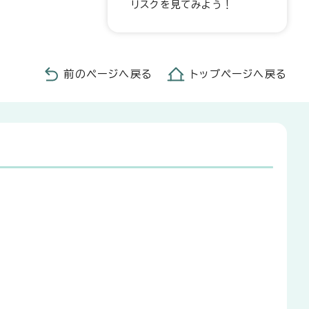
リスクを見てみよう！
前のページへ戻る
トップページへ戻る