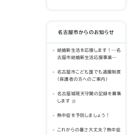
名古屋市からのお知らせ
結婚新生活を応援します！―名
古屋市結婚新生活応援事業―
名古屋市こども誰でも通園制度
（保護者の方へのご案内）
名古屋城現天守閣の記録を募集
します
熱中症を予防しましょう！
これからの暑さ大丈夫？熱中症