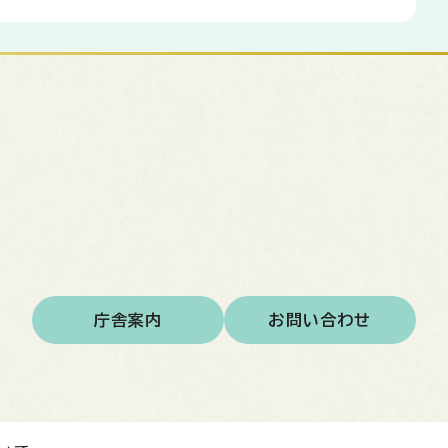
庁舎案内
お問い合わせ