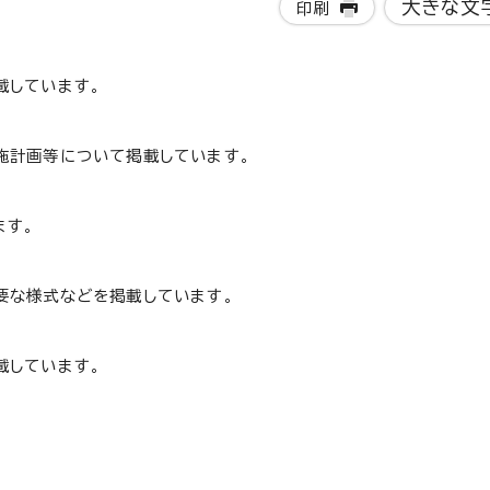
大きな文
印刷
載しています。
施計画等について掲載しています。
ます。
要な様式などを掲載しています。
載しています。