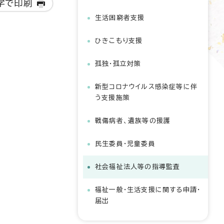
字で印刷
生活困窮者支援
ひきこもり支援
孤独・孤立対策
新型コロナウイルス感染症等に伴
う支援施策
戦傷病者、遺族等の援護
民生委員・児童委員
社会福祉法人等の指導監査
福祉一般・生活支援に関する申請・
届出