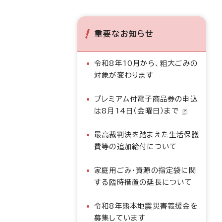
重要なお知らせ
令和8年10月から、粗大ごみの
対象が変わります
プレミアム付電子商品券の申込
は8月14日（金曜日）まで
最高裁判決を踏まえた生活保護
費等の追加給付について
家庭用ごみ・資源の指定袋に関
する臨時措置の延長について
令和8年熊本地震災害義援金を
募集しています