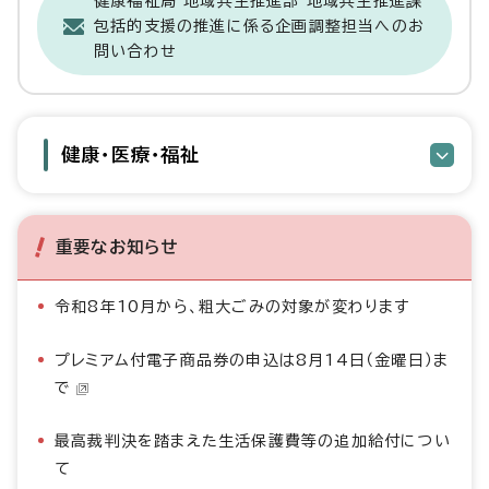
健康福祉局 地域共生推進部 地域共生推進課
包括的支援の推進に係る企画調整担当へのお
問い合わせ
健康・医療・福祉
重要なお知らせ
令和8年10月から、粗大ごみの対象が変わります
プレミアム付電子商品券の申込は8月14日（金曜日）ま
で
最高裁判決を踏まえた生活保護費等の追加給付につい
て