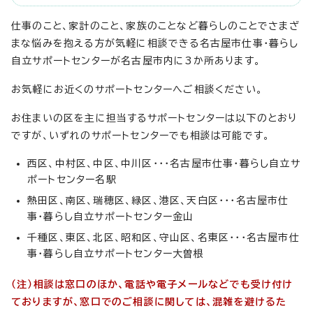
仕事のこと、家計のこと、家族のことなど暮らしのことでさまざ
まな悩みを抱える方が気軽に相談できる名古屋市仕事・暮らし
自立サポートセンターが名古屋市内に3か所あります。
お気軽にお近くのサポートセンターへご相談ください。
お住まいの区を主に担当するサポートセンターは以下のとおり
ですが、いずれのサポートセンターでも相談は可能です。
西区、中村区、中区、中川区・・・名古屋市仕事・暮らし自立サ
ポートセンター名駅
熱田区、南区、瑞穂区、緑区、港区、天白区・・・名古屋市仕
事・暮らし自立サポートセンター金山
千種区、東区、北区、昭和区、守山区、名東区・・・名古屋市仕
事・暮らし自立サポートセンター大曽根
（注）相談は窓口のほか、電話や電子メールなどでも受け付け
ておりますが、窓口でのご相談に関しては、混雑を避けるた