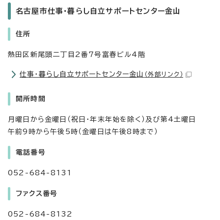
名古屋市仕事・暮らし自立サポートセンター金山
住所
熱田区新尾頭二丁目2番7号富春ビル4階
仕事・暮らし自立サポートセンター金山
（外部リンク）
開所時間
月曜日から金曜日（祝日・年末年始を除く）及び第4土曜日
午前9時から午後5時（金曜日は午後8時まで）
電話番号
052-684-8131
ファクス番号
052-684-8132