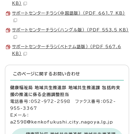
KB）
サポートセンターチラシ（中国語版） （PDF 661.7 KB）
サポートセンターチラシ（ハングル版） （PDF 553.5 KB）
サポートセンターチラシ（ベトナム語版） （PDF 567.6
KB）
このページに関する
お問い合わせ
健康福祉局 地域共生推進部 地域共生推進課 包括的支
援の推進に係る企画調整担当
電話番号：052-972-2598 ファクス番号：052-
955-3367
Eメール：
a2598@kenkofukushi.city.nagoya.lg.jp