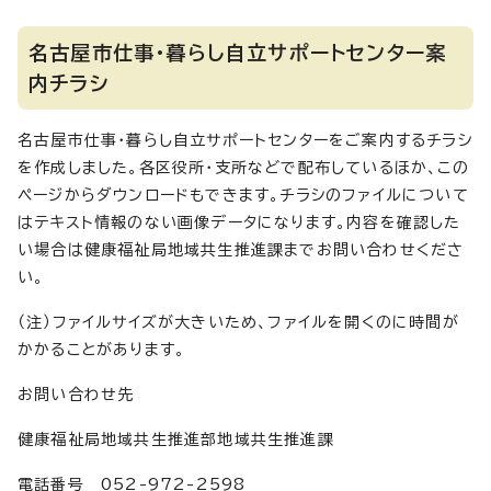
名古屋市仕事・暮らし自立サポートセンター案
内チラシ
名古屋市仕事・暮らし自立サポートセンターをご案内するチラシ
を作成しました。各区役所・支所などで配布しているほか、この
ページからダウンロードもできます。チラシのファイルについて
はテキスト情報のない画像データになります。内容を確認した
い場合は健康福祉局地域共生推進課までお問い合わせくださ
い。
（注）ファイルサイズが大きいため、ファイルを開くのに時間が
かかることがあります。
お問い合わせ先
健康福祉局地域共生推進部地域共生推進課
電話番号 052-972-2598