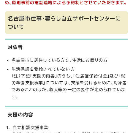
め、原則事前の電話連絡による予約制とさせていただきます。
名古屋市仕事・暮らし自立サポートセンターに
ついて
対象者
名古屋市に居住している方で、生活にお困りの方
生活保護を受給されていない方
（注）下記「支援の内容」のうち、「住居確保給付金」及び「就
労準備支援事業」については、支援を受けるために、対象者
であることのほか、収入等の一定の要件が定められていま
す。
支援の内容
自立相談支援事業