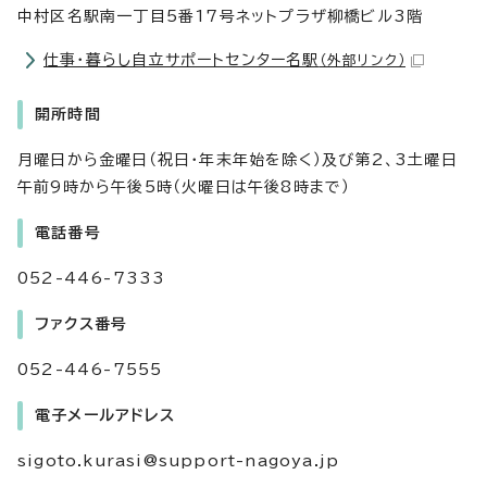
中村区名駅南一丁目5番17号ネットプラザ柳橋ビル3階
仕事・暮らし自立サポートセンター名駅
（外部リンク）
開所時間
月曜日から金曜日（祝日・年末年始を除く）及び第2、3土曜日
午前9時から午後5時（火曜日は午後8時まで）
電話番号
052-446-7333
ファクス番号
052-446-7555
電子メールアドレス
sigoto.kurasi@support-nagoya.jp