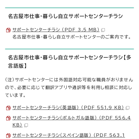
名古屋市仕事・暮らし自立サポートセンターチラシ
サポートセンターチラシ （PDF 3.5 MB）
名古屋市仕事・暮らし自立サポートセンターのご案内です。
名古屋市仕事・暮らし自立サポートセンターチラシ【多
言語版】
（注）サポートセンターには外国語対応可能な職員がおりません
ので、必要に応じて翻訳アプリや通訳等を利用し相談に対応し
ています。
サポートセンターチラシ（英語版） （PDF 551.9 KB）
サポートセンターチラシ（ポルトガル語版） （PDF 556.4
KB）
サポートセンターチラシ（スペイン語版） （PDF 563.1