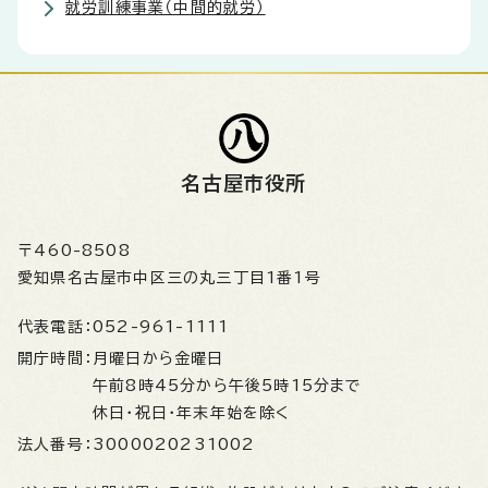
就労訓練事業（中間的就労）
名古屋市役所
〒460-8508
愛知県名古屋市中区三の丸三丁目1番1号
代表電話：
052-961-1111
開庁時間：
月曜日から金曜日
午前8時45分から午後5時15分まで
休日・祝日・年末年始を除く
法人番号：
3000020231002