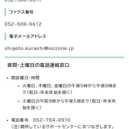
052-508-9611
ファクス番号
052-508-9612
電子メールアドレス
shigoto.kurashi@oozone.jp
夜間・土曜日の電話連絡窓口
開設曜日・時間
火曜日、木曜日、金曜日の午後5時から午後8時ま
で（祝日・年末年始を除く）
土曜日の午前9時から午後5時まで（祝日・年末年
始を除く）
電話番号 052-784-8910
（注）開所しているサポートセンターにおつなぎします。