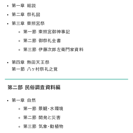
第一章 総説
第二章 祭礼図
第三章 東照宮祭
第一節 東照宮御神事記
第二節 御祭礼全書
第三節 伊藤次郎左衛門家資料
第四章 熱田天王祭
第一節 八ヶ村祭礼之覚
第二部 民俗調査資料編
第一章 自然
第一節 景観・水環境
第二節 開発と災害
第三節 気象・動植物