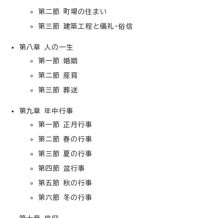
第二節 町場の住まい
第三節 建築工程と儀礼・俗信
第八章 人の一生
第一節 婚姻
第二節 産育
第三節 葬送
第九章 年中行事
第一節 正月行事
第二節 春の行事
第三節 夏の行事
第四節 盆行事
第五節 秋の行事
第六節 冬の行事