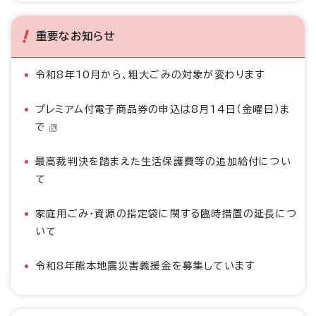
重要なお知らせ
令和8年10月から、粗大ごみの対象が変わります
プレミアム付電子商品券の申込は8月14日（金曜日）ま
で
最高裁判決を踏まえた生活保護費等の追加給付につい
て
家庭用ごみ・資源の指定袋に関する臨時措置の延長につ
いて
令和8年熊本地震災害義援金を募集しています