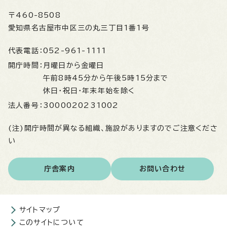
〒460-8508
愛知県名古屋市中区三の丸三丁目1番1号
代表電話：
052-961-1111
開庁時間：
月曜日から金曜日
午前8時45分から午後5時15分まで
休日・祝日・年末年始を除く
法人番号：
3000020231002
(注)開庁時間が異なる組織、施設がありますのでご注意くださ
い
庁舎案内
お問い合わせ
サイトマップ
このサイトについて