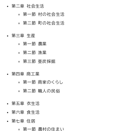
第二章 社会生活
第一節 村の社会生活
第二節 町の社会生活
第三章 生産
第一節 農業
第二節 漁業
第三節 亜炭採掘
第四章 商工業
第一節 商家のくらし
第二節 職人の民俗
第五章 衣生活
第六章 食生活
第七章 住居
第一節 農村の住まい