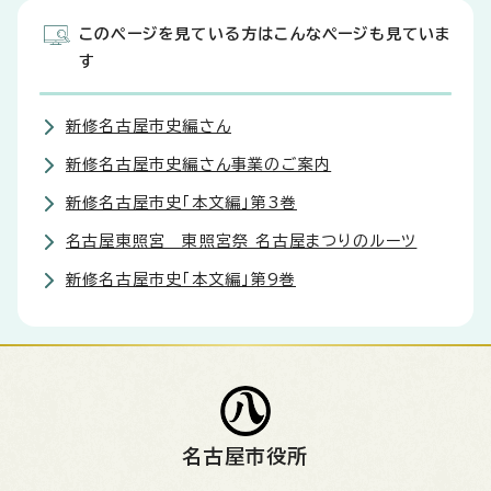
このページを見ている方はこんなページも見ていま
す
新修名古屋市史編さん
新修名古屋市史編さん事業のご案内
新修名古屋市史「本文編」第3巻
名古屋東照宮 東照宮祭 名古屋まつりのルーツ
新修名古屋市史「本文編」第9巻
名古屋市役所