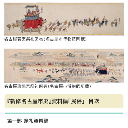
名古屋若宮祭礼図巻(名古屋市博物館所蔵)
名古屋東照宮祭礼図巻(名古屋市博物館所蔵)
『新修名古屋市史』資料編「民俗」 目次
第一部 祭礼資料編