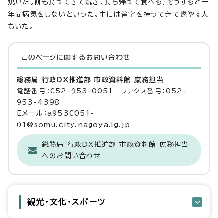
焼いた。餅も持ってきて焼き、持ち帰って食べる。そうすると一
年間病気をしないといった。中には習字を持ってきて燃やす人
もいた。
このページに関する
お問い合わせ
総務局 行政DX推進部 市政資料館 庶務担当
電話番号：052-953-0051 ファクス番号：052-
953-4398
Eメール：a9530051-
01@somu.city.nagoya.lg.jp
総務局 行政DX推進部 市政資料館 庶務担当
へのお問い合わせ
観光・文化・スポーツ