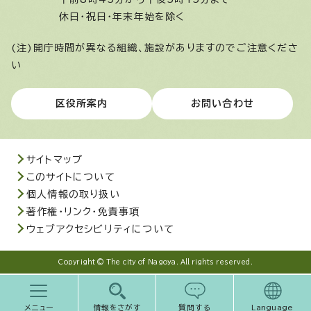
休日・祝日・年末年始を除く
(注)開庁時間が異なる組織、施設がありますのでご注意くださ
い
区役所案内
お問い合わせ
サイトマップ
このサイトについて
個人情報の取り扱い
著作権・リンク・免責事項
ウェブアクセシビリティについて
Copyright © The city of Nagoya. All rights reserved.
メニュー
情報をさがす
質問する
Language