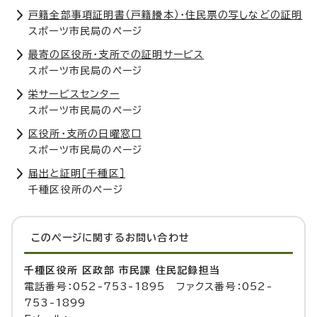
戸籍全部事項証明書（戸籍謄本）・住民票の写しなどの証明
スポーツ市民局のページ
最寄の区役所・支所での証明サービス
スポーツ市民局のページ
栄サービスセンター
スポーツ市民局のページ
区役所・支所の日曜窓口
スポーツ市民局のページ
届出と証明［千種区］
千種区役所のページ
このページに関する
お問い合わせ
千種区役所 区政部 市民課 住民記録担当
電話番号：052-753-1895 ファクス番号：052-
753-1899