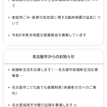
て
家庭用ごみ・資源の指定袋に関する臨時措置の延長につ
いて
令和8年熊本地震災害義援金を募集しています
名古屋市からのお知らせ
結婚新生活を応援します！―名古屋市結婚新生活応援
事業―
名古屋市こども誰でも通園制度（保護者の方へのご案
内）
名古屋城現天守閣の記録を募集します