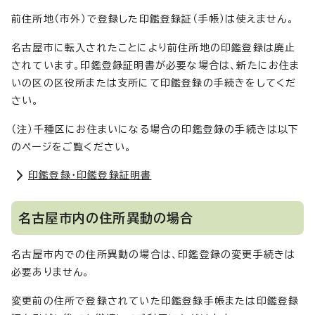
前住所地（市外）で登録した印鑑登録証（手帳）は使えません。
名古屋市に転入されたことにより前住所地の印鑑登録は廃止
されています。印鑑登録証明書が必要な場合は、新たにお住ま
いの区の区役所または支所にて印鑑登録の手続きをしてくだ
さい。
（注）千種区にお住まいになる場合の印鑑登録の手続きは以下
のページをご覧ください。
印鑑登録・印鑑登録証明書
名古屋市内の住所異動の場合
名古屋市内での住所異動の場合は、印鑑登録の変更手続きは
必要ありません。
変更前の住所で登録されていた印鑑登録手帳または印鑑登録