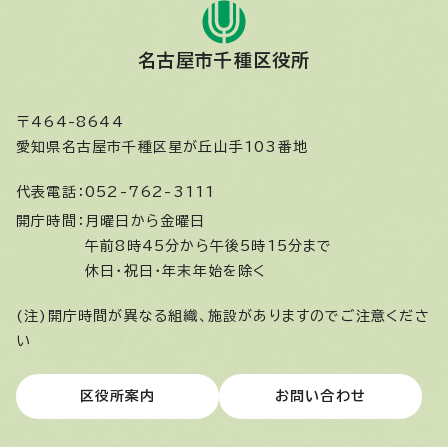
名古屋市千種区役所
〒464-8644
愛知県名古屋市千種区星が丘山手103番地
代表電話：
052-762-3111
開庁時間：
月曜日から金曜日
午前8時45分から午後5時15分まで
休日・祝日・年末年始を除く
(注)開庁時間が異なる組織、施設がありますのでご注意くださ
い
区役所案内
お問い合わせ