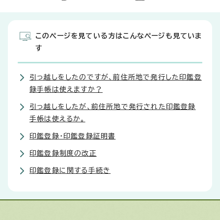
このページを見ている方はこんなページも見ていま
す
引っ越しをしたのですが、前住所地で発行した印鑑登
録手帳は使えますか？
引っ越しをしたが、前住所地で発行された印鑑登録
手帳は使えるか。
印鑑登録・印鑑登録証明書
印鑑登録制度の改正
印鑑登録に関する手続き