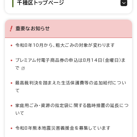
千種区トップページ
重要なお知らせ
令和8年10月から、粗大ごみの対象が変わります
プレミアム付電子商品券の申込は8月14日（金曜日）ま
で
最高裁判決を踏まえた生活保護費等の追加給付につい
て
家庭用ごみ・資源の指定袋に関する臨時措置の延長につ
いて
令和8年熊本地震災害義援金を募集しています