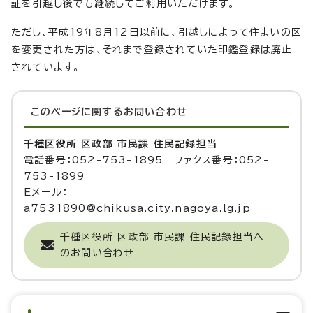
証を引越し後でも継続してご利用いただけます。
ただし、平成19年8月12日以前に、引越しによって住まいの区
を変更された方は、それまで登録されていた印鑑登録は廃止
されています。
このページに関する
お問い合わせ
千種区役所 区政部 市民課 住民記録担当
電話番号：052-753-1895 ファクス番号：052-
753-1899
Eメール：
a7531890@chikusa.city.nagoya.lg.jp
千種区役所 区政部 市民課 住民記録担当へ
のお問い合わせ