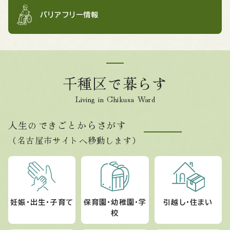
バリアフリー情報
千種区で暮らす
Living in Chikusa Ward
人生のできごとからさがす
（名古屋市サイトへ移動します）
妊娠・出生・子育て
保育園・幼稚園・学
引越し・住まい
校