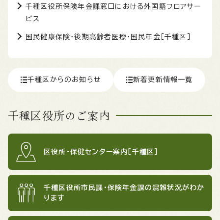
千種区役所保険年金課窓口における外国語フロアサー
ビス
国民健康保険・後期高齢者医療・国民年金［千種区］
千種区からのお知らせ
新着更新情報一覧
千種区役所のご案内
区役所・保健センター案内［千種区］
千種区役所市民課・保険年金課の混雑状況がわか
ります