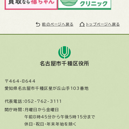
前のページへ戻る
トップページへ戻る
名古屋市千種区役所
〒464-8644
愛知県名古屋市千種区星が丘山手103番地
代表電話：
052-762-3111
開庁時間：
月曜日から金曜日
午前8時45分から午後5時15分まで
休日・祝日・年末年始を除く