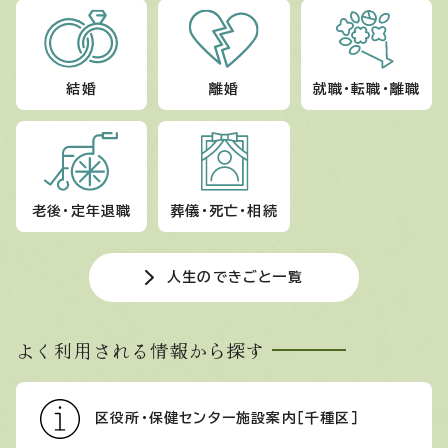
結婚
離婚
就職・転職・離職
老後・定年退職
葬儀・死亡・相続
人生のできごと一覧
よく利用される情報から探す
区役所・保健センター施設案内［千種区］