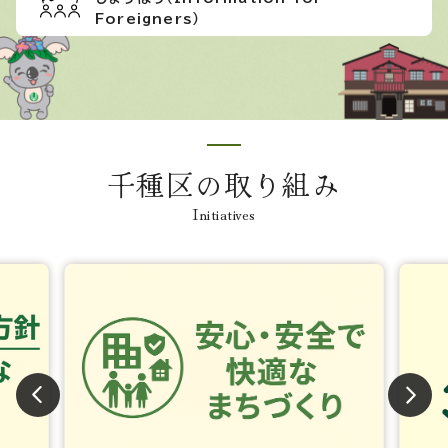
Foreigners）
千種区の取り組み
Initiatives