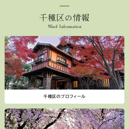
千種区の情報
Ward Information
千種区のプロフィール