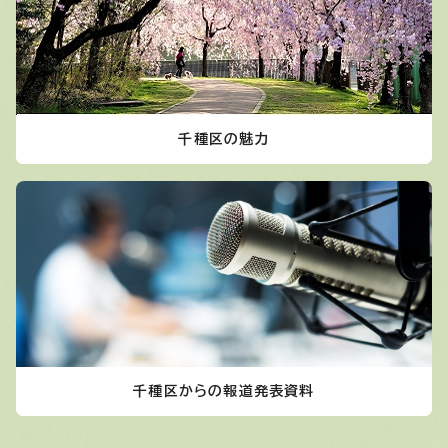
千種区の魅力
千種区からの報道発表資料