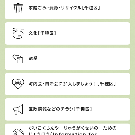
家庭ごみ・資源・リサイクル［千種区］
文化［千種区］
選挙
町内会・自治会に加入しましょう！［千種区］
区政情報などのチラシ［千種区］
がいこくじんや りゅうがくせいの ための
じょうほう（Information for