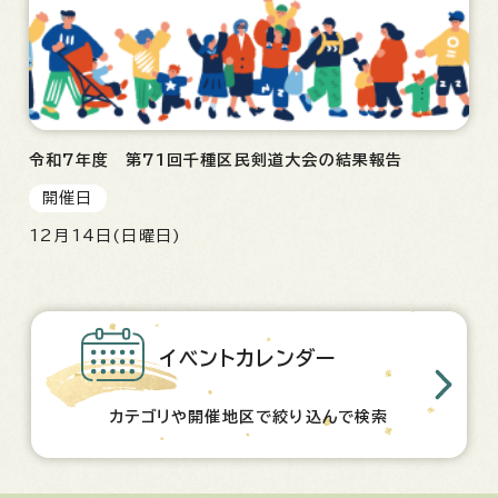
令和7年度 第71回千種区民剣道大会の結果報告
開催日
12月14日(日曜日)
イベントカレンダー
カテゴリや開催地区で絞り込んで検索