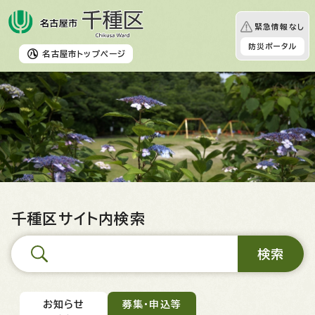
緊急情報なし
防災ポータル
名古屋市
トップページ
千種区サイト内検索
お知らせ
募集・申込等