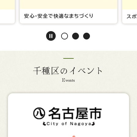
安心・安全で快適なまちづくり
スポ
千種区のイベント
Events