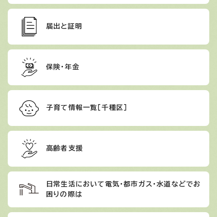
届出と証明
保険・年金
子育て情報一覧［千種区］
高齢者支援
日常生活において電気・都市ガス・水道などでお
困りの際は