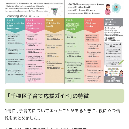
「千種区子育て応援ガイド」の特徴
1冊に、子育てについて困ったことがあるときに、役に立つ情
報をまとめました。