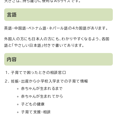
大きさは、持ち運びに便利なA5サイズです。
言語
英語・中国語・ベトナム語・ネパール語の4カ国語があります。
外国人の方にも日本人の方にも、わかりやすくなるよう、各国
語と「やさしい日本語」付きで書いてあります。
内容
子育てで困ったときの相談窓口
妊娠・出産から小学校入学までの子育て情報
赤ちゃんが生まれるまで
赤ちゃんが生まれてから
子どもの健康
子育て支援・相談