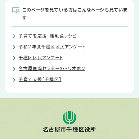
このページを見ている方はこんなページも見ていま
す
子育てを応援 離乳食レシピ
令和7年度千種区区民アンケート
千種区区民アンケート
名古屋国際センターのトリオホン
子育て支援［千種区］
名古屋市千種区役所