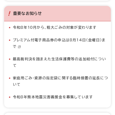
重要なお知らせ
令和8年10月から、粗大ごみの対象が変わります
プレミアム付電子商品券の申込は8月14日（金曜日）ま
で
最高裁判決を踏まえた生活保護費等の追加給付につい
て
家庭用ごみ・資源の指定袋に関する臨時措置の延長につ
いて
令和8年熊本地震災害義援金を募集しています