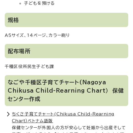
子どもを預ける
規格
A5サイズ、14ページ、カラー刷り
配布場所
千種区役所民生子ども課
なごや千種区子育てチャート(
Nagoya
Chikusa Child-Rearning Chart
） 保健
センター作成
ちくさ子育てチャート(
Chikusa Child-Rearning
Chart
）ベトナム語版
保健センターが外国人の方が安心して妊娠から出産そして