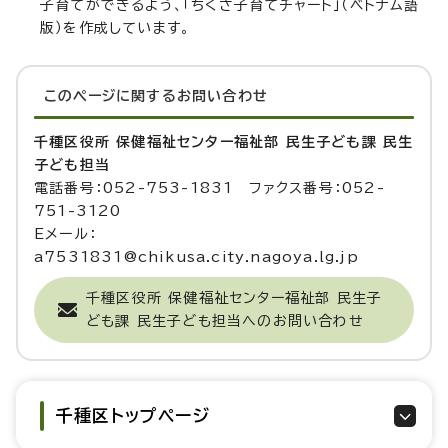
子育てができるよう、「ちくさ子育てチャート」（ベトナム語
版）を作成しています。
このページに関する
お問い合わせ
千種区役所 保健福祉センター福祉部 民生子ども課 民生
子ども担当
電話番号：052-753-1831 ファクス番号：052-
751-3120
Eメール：
a7531831@chikusa.city.nagoya.lg.jp
千種区役所 保健福祉センター福祉部 民生子
ども課 民生子ども担当へのお問い合わせ
千種区トップページ