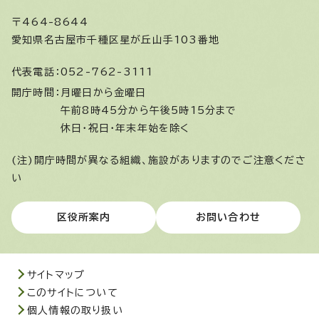
〒464-8644
愛知県名古屋市千種区星が丘山手103番地
代表電話：
052-762-3111
開庁時間：
月曜日から金曜日
午前8時45分から午後5時15分まで
休日・祝日・年末年始を除く
(注)開庁時間が異なる組織、施設がありますのでご注意くださ
い
区役所案内
お問い合わせ
サイトマップ
このサイトについて
個人情報の取り扱い