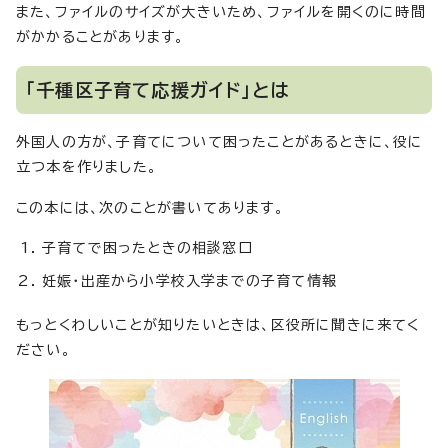
また、ファイルのサイズが大きいため、ファイルを開くのに時間
がかかることがあります。
「千種区子育て応援ガイド」とは
外国人の方が、子育てについて困ったことがあるときに、役に
立つ本を作りました。
この本には、次のことが書いてあります。
子育てで困ったときの相談窓口
妊娠・出産から小学校入学までの子育て情報
もっとくわしいことが知りたいときは、区役所に聞きに来てく
ださい。