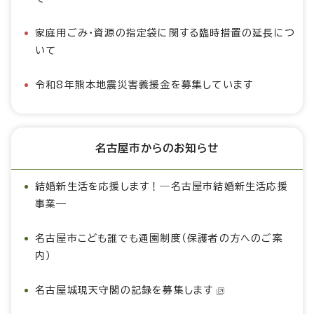
家庭用ごみ・資源の指定袋に関する臨時措置の延長につ
いて
令和8年熊本地震災害義援金を募集しています
名古屋市からのお知らせ
結婚新生活を応援します！―名古屋市結婚新生活応援
事業―
名古屋市こども誰でも通園制度（保護者の方へのご案
内）
名古屋城現天守閣の記録を募集します