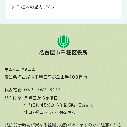
千種区の魅力づくり
名古屋市千種区役所
〒464-8644
愛知県名古屋市千種区星が丘山手103番地
代表電話：
052-762-3111
開庁時間：
月曜日から金曜日
午前8時45分から午後5時15分まで
休日・祝日・年末年始を除く
(注)開庁時間が異なる組織、施設がありますのでご注意くださ