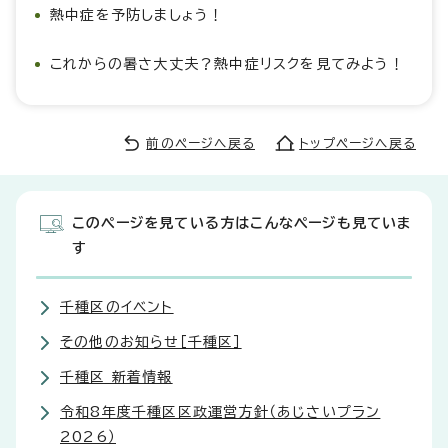
熱中症を予防しましょう！
これからの暑さ大丈夫？熱中症リスクを見てみよう！
前のページへ戻る
トップページへ戻る
このページを見ている方はこんなページも見ていま
す
千種区のイベント
その他のお知らせ［千種区］
千種区 新着情報
令和8年度千種区区政運営方針（あじさいプラン
2026）