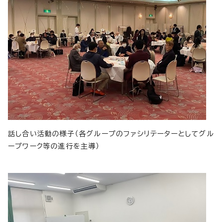
話し合い活動の様子（各グループのファシリテーターとしてグル
ープワーク等の進行を主導）