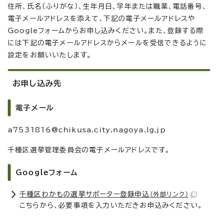
住所、氏名（ふりがな）、生年月日、学年または職業、電話番号、
電子メールアドレスを添えて、下記の電子メールアドレスや
Googleフォームからお申し込みください。また、登録する際
には下記の電子メールアドレスからメールを受信できるように
設定をお願いいたします。
お申し込み先
電子メール
a7531816@chikusa.city.nagoya.lg.jp
千種区選挙管理委員会の電子メールアドレスです。
Googleフォーム
千種区わかもの選挙サポーター登録申込
（外部リンク）
こちらから、必要事項を入力いただきお申込みください。