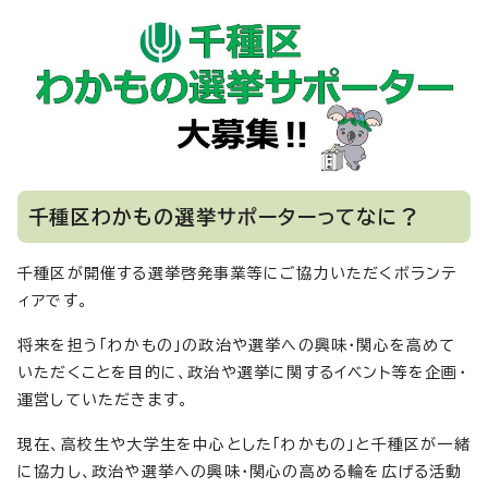
千種区わかもの選挙サポーターってなに？
千種区が開催する選挙啓発事業等にご協力いただくボランテ
ィアです。
将来を担う「わかもの」の政治や選挙への興味・関心を高めて
いただくことを目的に、政治や選挙に関するイベント等を企画・
運営していただきます。
現在、高校生や大学生を中心とした「わかもの」と千種区が一緒
に協力し、政治や選挙への興味・関心の高める輪を広げる活動