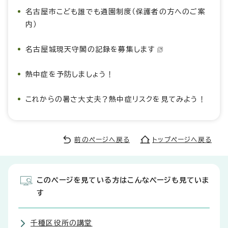
名古屋市こども誰でも通園制度（保護者の方へのご案
内）
名古屋城現天守閣の記録を募集します
熱中症を予防しましょう！
これからの暑さ大丈夫？熱中症リスクを見てみよう！
前のページへ戻る
トップページへ戻る
このページを見ている方はこんなページも見ていま
す
千種区役所の講堂