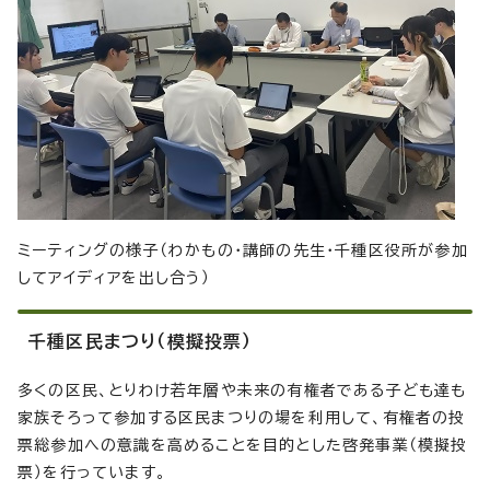
ミーティングの様子（わかもの・講師の先生・千種区役所が参加
してアイディアを出し合う）
千種区民まつり（模擬投票）
多くの区民、とりわけ若年層や未来の有権者である子ども達も
家族そろって参加する区民まつりの場を利用して、有権者の投
票総参加への意識を高めることを目的とした啓発事業（模擬投
票）を行っています。