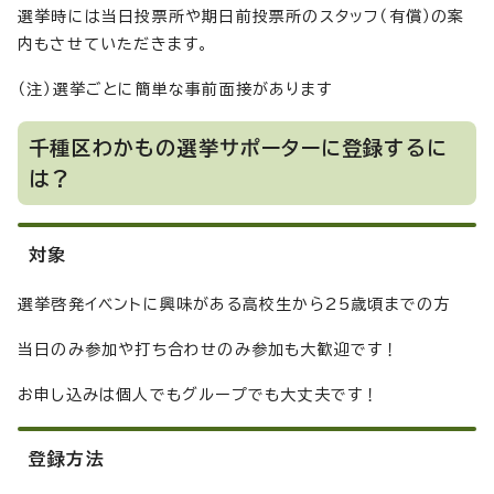
選挙時には当日投票所や期日前投票所のスタッフ（有償）の案
内もさせていただきます。
（注）選挙ごとに簡単な事前面接があります
千種区わかもの選挙サポーターに登録するに
は？
対象
選挙啓発イベントに興味がある高校生から25歳頃までの方
当日のみ参加や打ち合わせのみ参加も大歓迎です！
お申し込みは個人でもグループでも大丈夫です！
登録方法