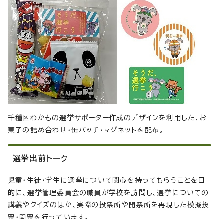
千種区わかもの選挙サポーター作成のデザインを利用した、お
菓子の詰め合わせ・缶バッチ・マグネットを配布。
選挙出前トーク
児童・生徒・学生に選挙について関心を持ってもらうことを目
的に、選挙管理委員会の職員が学校を訪問し、選挙についての
講義やクイズのほか、実際の投票所や開票所を再現した模擬投
票・開票を行っています。