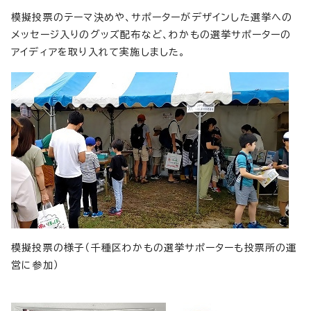
模擬投票のテーマ決めや、サポーターがデザインした選挙への
メッセージ入りのグッズ配布など、わかもの選挙サポーターの
アイディアを取り入れて実施しました。
模擬投票の様子（千種区わかもの選挙サポーターも投票所の運
営に参加）