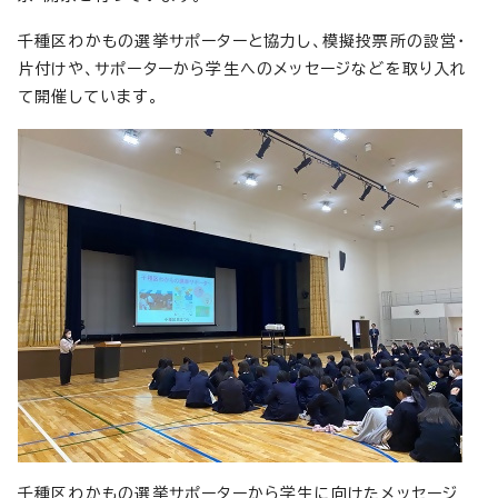
千種区わかもの選挙サポーターと協力し、模擬投票所の設営・
片付けや、サポーターから学生へのメッセージなどを取り入れ
て開催しています。
千種区わかもの選挙サポーターから学生に向けたメッセージ