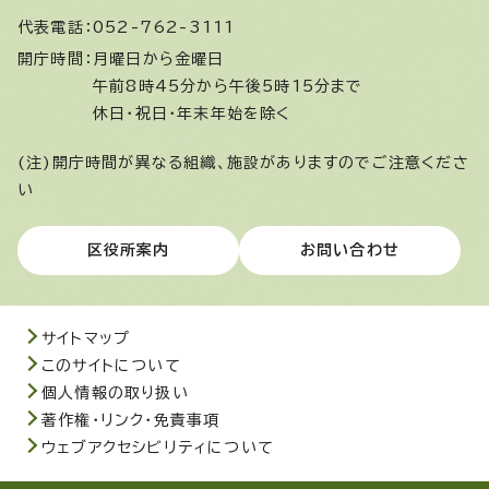
代表電話：
052-762-3111
開庁時間：
月曜日から金曜日
午前8時45分から午後5時15分まで
休日・祝日・年末年始を除く
(注)開庁時間が異なる組織、施設がありますのでご注意くださ
い
区役所案内
お問い合わせ
サイトマップ
このサイトについて
個人情報の取り扱い
著作権・リンク・免責事項
ウェブアクセシビリティについて