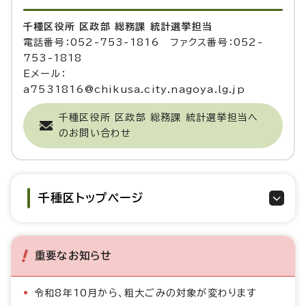
千種区役所 区政部 総務課 統計選挙担当
電話番号：052-753-1816 ファクス番号：052-
753-1818
Eメール：
a7531816@chikusa.city.nagoya.lg.jp
千種区役所 区政部 総務課 統計選挙担当へ
のお問い合わせ
千種区トップページ
重要なお知らせ
令和8年10月から、粗大ごみの対象が変わります