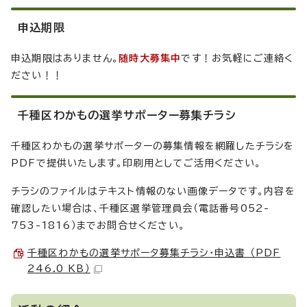
申込期限
申込期限はありません。
随時大募集中
です！お気軽にご連絡く
ださい！！
千種区わかもの選挙サポーター募集チラシ
千種区わかもの選挙サポーターの募集情報を網羅したチラシを
PDFで提供いたします。印刷用としてご活用ください。
チラシのファイルはテキスト情報のない画像データです。内容を
確認したい場合は、千種区選挙管理員会（電話番号052-
753-1816）までお問合せください。
千種区わかもの選挙サポータ募集チラシ・申込書 （PDF
246.0 KB）