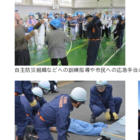
自主防災組織などへの訓練指導や市民への応急手当