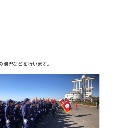
の講習などを行います。