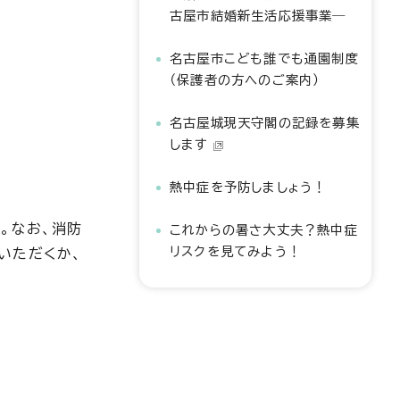
古屋市結婚新生活応援事業―
名古屋市こども誰でも通園制度
（保護者の方へのご案内）
名古屋城現天守閣の記録を募集
します
熱中症を予防しましょう！
。なお、消防
これからの暑さ大丈夫？熱中症
リスクを見てみよう！
いただくか、