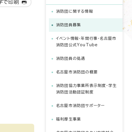
字で印刷
消防団に関する情報
消防団員募集
イベント情報・年間行事・名古屋市
消防団公式YouTube
消防団員の処遇
名古屋市消防団の概要
消防団協力事業所表示制度・学生
消防団活動認証制度
名古屋市消防団サポーター
福利厚生事業