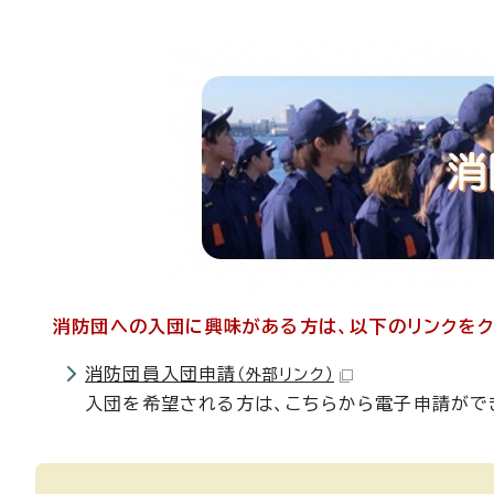
消防団への入団に興味がある方は、以下のリンクをク
消防団員入団申請
（外部リンク）
入団を希望される方は、こちらから電子申請がで