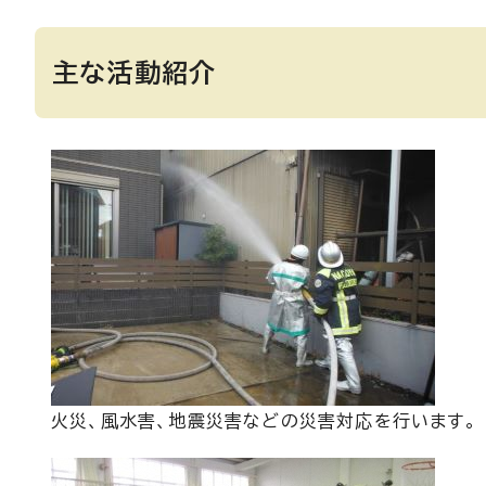
主な活動紹介
火災、風水害、地震災害などの災害対応を行います。