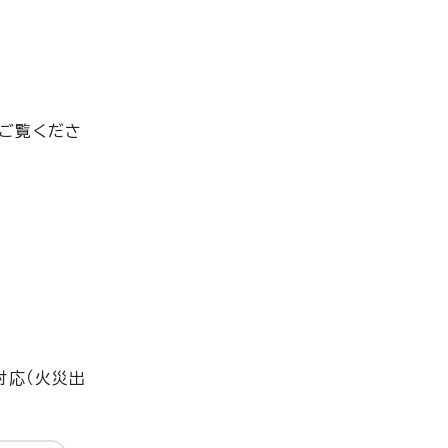
をご覧くださ
対応（火災出