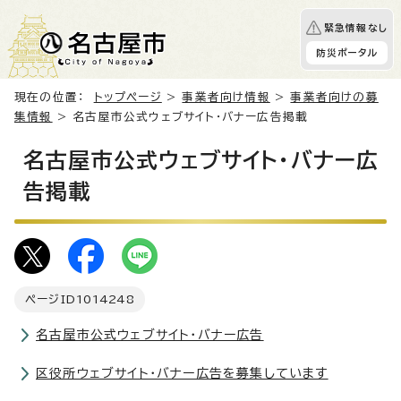
緊急情報なし
防災ポータル
現在の位置：
トップページ
>
事業者向け情報
>
事業者向けの募
集情報
> 名古屋市公式ウェブサイト・バナー広告掲載
名古屋市公式ウェブサイト・バナー広
告掲載
ページID
1014248
名古屋市公式ウェブサイト・バナー広告
区役所ウェブサイト・バナー広告を募集しています