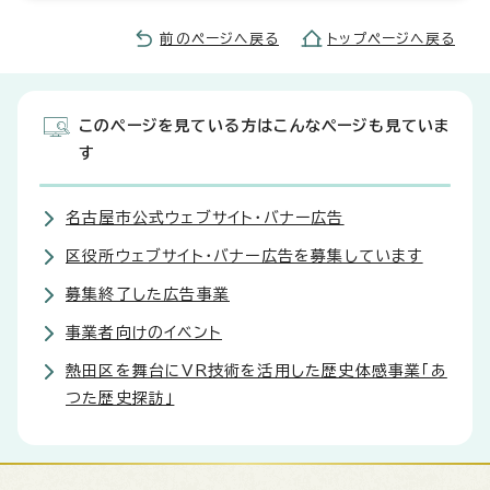
前のページへ戻る
トップページへ戻る
このページを見ている方はこんなページも見ていま
す
名古屋市公式ウェブサイト・バナー広告
区役所ウェブサイト・バナー広告を募集しています
募集終了した広告事業
事業者向けのイベント
熱田区を舞台にVR技術を活用した歴史体感事業「あ
つた歴史探訪」