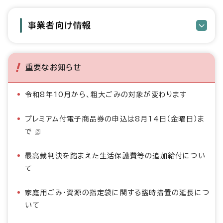
事業者向け情報
重要なお知らせ
令和8年10月から、粗大ごみの対象が変わります
プレミアム付電子商品券の申込は8月14日（金曜日）ま
で
最高裁判決を踏まえた生活保護費等の追加給付につい
て
家庭用ごみ・資源の指定袋に関する臨時措置の延長につ
いて