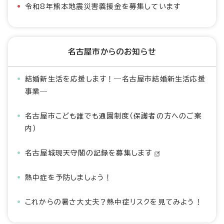
令和8年熊本地震災害義援金を募集しています
名古屋市からのお知らせ
結婚新生活を応援します！―名古屋市結婚新生活応援
事業―
名古屋市こども誰でも通園制度（保護者の方へのご案
内）
名古屋城現天守閣の記録を募集します
熱中症を予防しましょう！
これからの暑さ大丈夫？熱中症リスクを見てみよう！