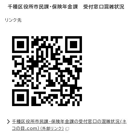
千種区役所市民課・保険年金課 受付窓口混雑状況
リンク先
千種区役所市民課・保険年金課の受付窓口の混雑状況(ネ
コの目.com）
（外部リンク）