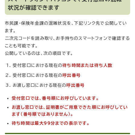
状況が確認できます
市民課・保険年金課の混雑状況を、下記リンク先で公開してい
ます。
二次元コードを読み取り、お手持ちのスマートフォンで確認する
ことも可能です。
公開しているのは、次の項目です。
受付窓口における現在の
待ち時間または待ち人数
受付窓口における現在の
呼出番号
お渡し窓口における現在の
呼出番号
受付窓口では、番号順にお呼びしています。
お渡し窓口では、証明書がご用意できた順にお呼びしてい
ます（番号順ではありません）。
待ち時間は最大99分までの表示です。