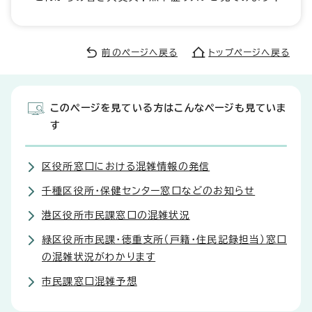
前のページへ戻る
トップページへ戻る
このページを見ている方はこんなページも見ていま
す
区役所窓口における混雑情報の発信
千種区役所・保健センター窓口などのお知らせ
港区役所市民課窓口の混雑状況
緑区役所市民課・徳重支所（戸籍・住民記録担当）窓口
の混雑状況がわかります
市民課窓口混雑予想