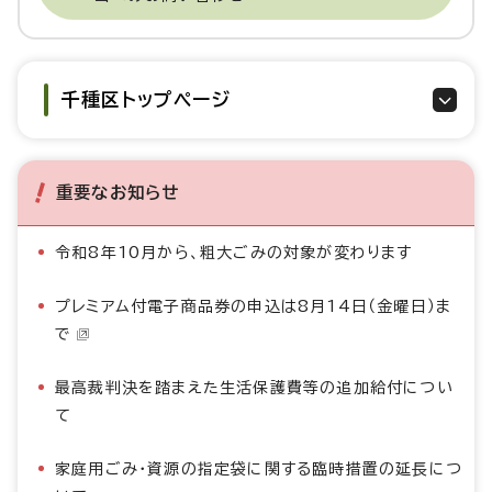
千種区トップページ
重要なお知らせ
令和8年10月から、粗大ごみの対象が変わります
プレミアム付電子商品券の申込は8月14日（金曜日）ま
で
最高裁判決を踏まえた生活保護費等の追加給付につい
て
家庭用ごみ・資源の指定袋に関する臨時措置の延長につ