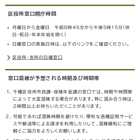
区役所窓口開庁時間
月曜日から金曜日 午前8時45分から午後5時15分（休
日・祝日・年末年始を除く）
日曜窓口の実施日時は、以下のリンクをご確認ください。
区役所・支所の日曜窓口
窓口混雑が予想される時期及び時間帯
千種区役所市民課・保険年金課の窓口では、時期や時間帯
によって大変混雑する場合があります。特に混み合う時は、
2時間以上お待ちいただくことがあります。
可能であれば混雑時期を避けたり、便利な各種証明サービ
スや郵送等による請求を利用したりして、混雑緩和にご理
解とご協力をよろしくお願いします。