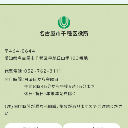
名古屋市千種区役所
〒464-8644
愛知県名古屋市千種区星が丘山手103番地
代表電話：
052-762-3111
開庁時間：
月曜日から金曜日
午前8時45分から午後5時15分まで
休日・祝日・年末年始を除く
(注)開庁時間が異なる組織、施設がありますのでご注意くださ
い