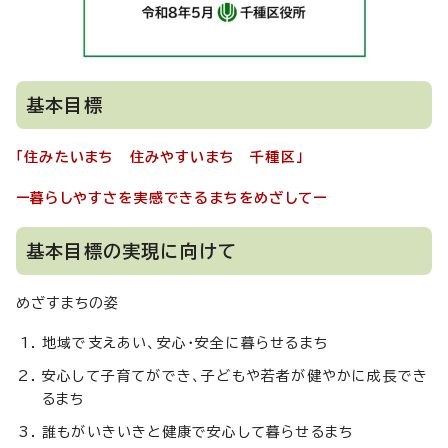
基本目標
「住みたいまち 住みやすいまち 千種区」
ー暮らしやすさを実感できるまちをめざしてー
基本目標の実現に向けて
めざすまちの姿
地域で支えあい、安心・安全に暮らせるまち
安心して子育てができ、子どもや若者が健やかに成長でき
るまち
誰もがいきいきと健康で安心して暮らせるまち