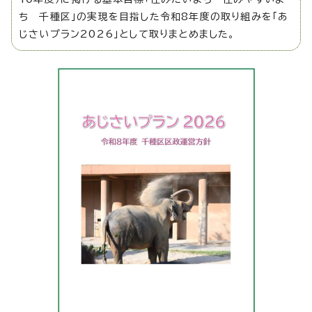
ち 千種区」の実現を目指した令和8年度の取り組みを「あ
じさいプラン2026」として取りまとめました。