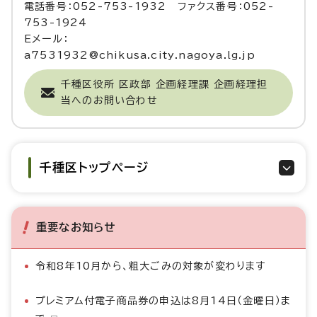
電話番号：052-753-1932 ファクス番号：052-
753-1924
Eメール：
a7531932@chikusa.city.nagoya.lg.jp
千種区役所 区政部 企画経理課 企画経理担
当へのお問い合わせ
千種区トップページ
重要なお知らせ
令和8年10月から、粗大ごみの対象が変わります
プレミアム付電子商品券の申込は8月14日（金曜日）ま