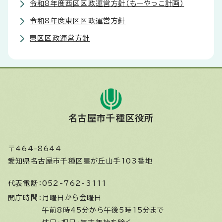
令和8年度西区区政運営方針（もーやっこ計画）
令和8年度東区区政運営方針
東区区政運営方針
名古屋市千種区役所
〒464-8644
愛知県名古屋市千種区星が丘山手103番地
代表電話：
052-762-3111
開庁時間：
月曜日から金曜日
午前8時45分から午後5時15分まで