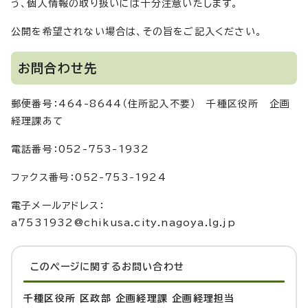
う、個人情報の取り扱いには十分注意いたします。
公開を希望されない場合は、その旨をご記入ください。
お問合わせ先
郵便番号：464-8644（住所記入不要） 千種区役所 企画
経理課あて
電話番号：052-753-1932
ファクス番号：052-753-1924
電子メールアドレス：
a7531932@chikusa.city.nagoya.lg.jp
このページに関する
お問い合わせ
千種区役所 区政部 企画経理課 企画経理担当