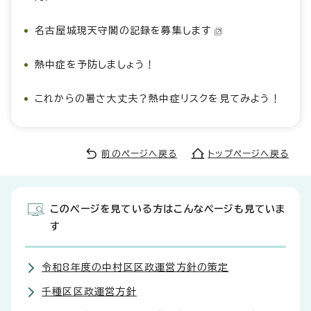
名古屋城現天守閣の記録を募集します
熱中症を予防しましょう！
これからの暑さ大丈夫？熱中症リスクを見てみよう！
前のページへ戻る
トップページへ戻る
このページを見ている方はこんなページも見ていま
す
令和8年度の中村区区政運営方針の策定
千種区区政運営方針