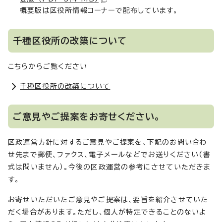
概要版は区役所情報コーナーで配布しています。
千種区役所の改築について
こちらからご覧ください
千種区役所の改築について
ご意見やご提案をお寄せください。
区政運営方針に対するご意見やご提案を、下記のお問い合わ
せ先まで郵便、ファクス、電子メールなどでお送りください（書
式は問いません）。今後の区政運営の参考にさせていただきま
す。
お寄せいただいたご意見やご提案は、要旨を紹介させていた
だく場合があります。ただし、個人が特定できることのないよ