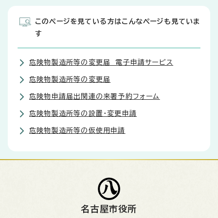
このページを見ている方はこんなページも見ていま
す
危険物製造所等の変更届 電子申請サービス
危険物製造所等の変更届
危険物申請届出関連の来署予約フォーム
危険物製造所等の設置・変更申請
危険物製造所等の仮使用申請
名古屋市役所