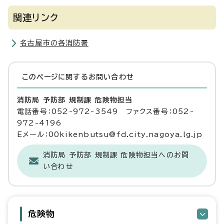
関連リンク
名古屋市の各消防署
このページに関する
お問い合わせ
消防局 予防部 規制課 危険物担当
電話番号：052-972-3549 ファクス番号：052-
972-4196
Eメール：00kikenbutsu@fd.city.nagoya.lg.jp
消防局 予防部 規制課 危険物担当へのお問
い合わせ
危険物