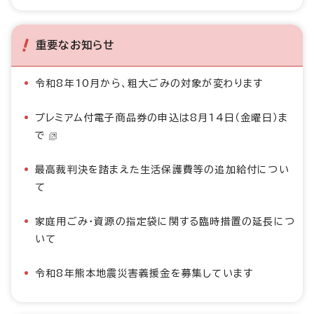
重要なお知らせ
令和8年10月から、粗大ごみの対象が変わります
プレミアム付電子商品券の申込は8月14日（金曜日）ま
で
最高裁判決を踏まえた生活保護費等の追加給付につい
て
家庭用ごみ・資源の指定袋に関する臨時措置の延長につ
いて
令和8年熊本地震災害義援金を募集しています