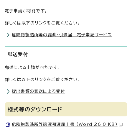
電子申請が可能です。
詳しくは以下のリンクをご覧ください。
危険物製造所等の譲渡・引渡届 電子申請サービス
郵送受付
郵送による申請が可能です。
詳しくは以下のリンクをご覧ください。
提出書類の郵送による受付
様式等のダウンロード
危険物製造所等譲渡引渡届出書 （Word 26.0 KB）