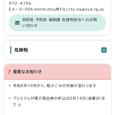
972-4196
Eメール：00kikenbutsu@fd.city.nagoya.lg.jp
消防局 予防部 規制課 危険物担当へのお問
い合わせ
危険物
重要なお知らせ
令和8年10月から、粗大ごみの対象が変わります
プレミアム付電子商品券の申込は8月14日（金曜日）ま
で