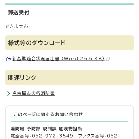
郵送受付
できません
様式等のダウンロード
新基準適合状況届出書 （Word 25.5 KB）
関連リンク
名古屋市の各消防署
このページに関する
お問い合わせ
消防局 予防部 規制課 危険物担当
電話番号：052-972-3549 ファクス番号：052-