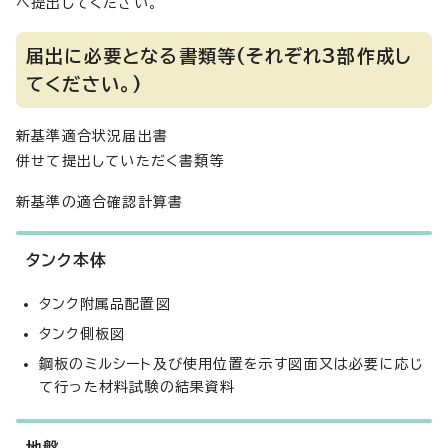
へ提出してください。
届出に必要となる書類等(それぞれ3部作成し
てください。)
新基準適合状況届出書
併せて提出していただく書類等
新基準の適合確認計算書
タンク本体
タンク附属品配置図
タンク側板図
鋼板のミルシート及び使用位置を示す図面又は必要に応じ
て行った材料試験の結果資料