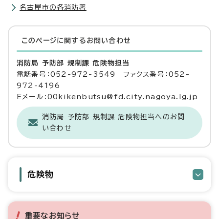
名古屋市の各消防署
このページに関する
お問い合わせ
消防局 予防部 規制課 危険物担当
電話番号：052-972-3549 ファクス番号：052-
972-4196
Eメール：00kikenbutsu@fd.city.nagoya.lg.jp
消防局 予防部 規制課 危険物担当へのお問
い合わせ
危険物
重要なお知らせ