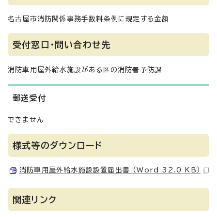
名古屋市消防関係事務手数料条例に規定する金額
受付窓口・問い合わせ先
消防車用屋外給水施設がある区の消防署予防課
郵送受付
できません
様式等のダウンロード
消防車用屋外給水施設設置届出書 （Word 32.0 KB）
関連リンク