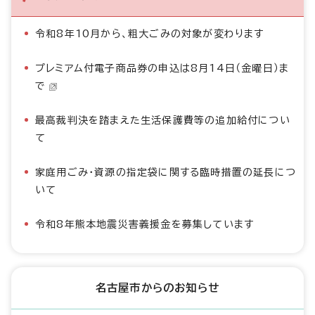
令和8年10月から、粗大ごみの対象が変わります
プレミアム付電子商品券の申込は8月14日（金曜日）ま
で
最高裁判決を踏まえた生活保護費等の追加給付につい
て
家庭用ごみ・資源の指定袋に関する臨時措置の延長につ
いて
令和8年熊本地震災害義援金を募集しています
名古屋市からのお知らせ