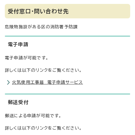
受付窓口・問い合わせ先
危険物施設がある区の消防署予防課
電子申請
電子申請が可能です。
詳しくは以下のリンクをご覧ください。
火気使用工事届 電子申請サービス
郵送受付
郵送による申請が可能です。
詳しくは以下のリンクをご覧ください。