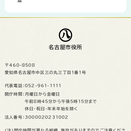
届
名古屋市役所
〒460-8508
愛知県名古屋市中区三の丸三丁目1番1号
代表電話：
052-961-1111
開庁時間：
月曜日から金曜日
午前8時45分から午後5時15分まで
休日・祝日・年末年始を除く
法人番号：
3000020231002
(注)開庁時間が異なる組織、施設がありますのでご注意くださ