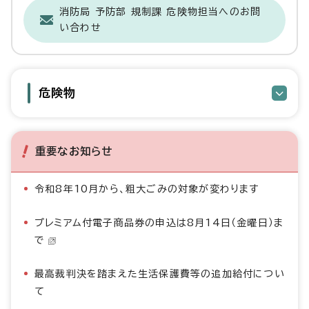
消防局 予防部 規制課 危険物担当へのお問
い合わせ
危険物
重要なお知らせ
令和8年10月から、粗大ごみの対象が変わります
プレミアム付電子商品券の申込は8月14日（金曜日）ま
で
最高裁判決を踏まえた生活保護費等の追加給付につい
て