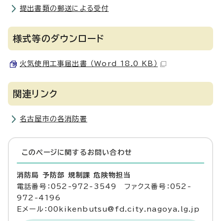
提出書類の郵送による受付
様式等のダウンロード
火気使用工事届出書 （Word 18.0 KB）
関連リンク
名古屋市の各消防署
このページに関する
お問い合わせ
消防局 予防部 規制課 危険物担当
電話番号：052-972-3549 ファクス番号：052-
972-4196
Eメール：00kikenbutsu@fd.city.nagoya.lg.jp