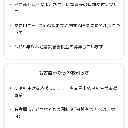
最高裁判決を踏まえた生活保護費等の追加給付につい
て
家庭用ごみ・資源の指定袋に関する臨時措置の延長につ
いて
令和8年熊本地震災害義援金を募集しています
名古屋市からのお知らせ
結婚新生活を応援します！―名古屋市結婚新生活応援
事業―
名古屋市こども誰でも通園制度（保護者の方へのご案
内）