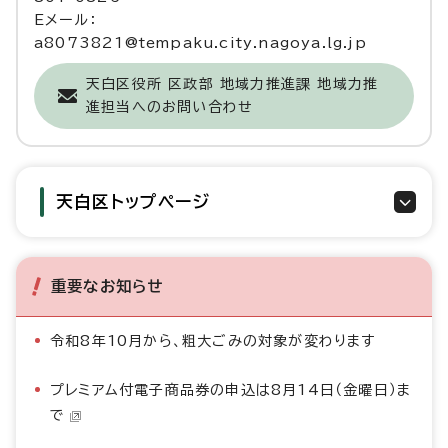
Eメール：
a8073821@tempaku.city.nagoya.lg.jp
天白区役所 区政部 地域力推進課 地域力推
進担当へのお問い合わせ
天白区トップページ
重要なお知らせ
令和8年10月から、粗大ごみの対象が変わります
プレミアム付電子商品券の申込は8月14日（金曜日）ま
で