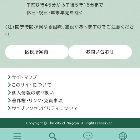
午前8時45分から午後5時15分まで
休日・祝日・年末年始を除く
(注)開庁時間が異なる組織、施設がありますのでご注意くださ
い
区役所案内
お問い合わせ
サイトマップ
このサイトについて
個人情報の取り扱い
著作権・リンク・免責事項
ウェブアクセシビリティについて
Copyright © The city of Nagoya. All rights reserved.