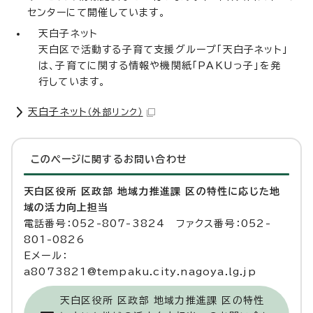
センターにて開催しています。
天白子ネット
天白区で活動する子育て支援グループ「天白子ネット」
は、子育てに関する情報や機関紙「PAKUっ子」を発
行しています。
天白子ネット
（外部リンク）
このページに関する
お問い合わせ
天白区役所 区政部 地域力推進課 区の特性に応じた地
域の活力向上担当
電話番号：052-807-3824 ファクス番号：052-
801-0826
Eメール：
a8073821@tempaku.city.nagoya.lg.jp
天白区役所 区政部 地域力推進課 区の特性