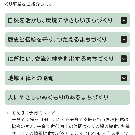
くり事業をご紹介します。
自然を活かし、環境にやさしいまちづくり
歴史と伝統を守り、つたえるまちづくり
にぎわい、交流と絆を創出するまちづくり
地域団体との協働
人にやさしいぬくもりのあるまちづくり
てんぱく子育てフェア
子育て支援を目的に、区内で子育て支援を行う各種団体の
協働のもと、子育て世代同士の仲間づくりの場の提供、各種
サービスの情報提供などを行います。年2回、天白スポーツ