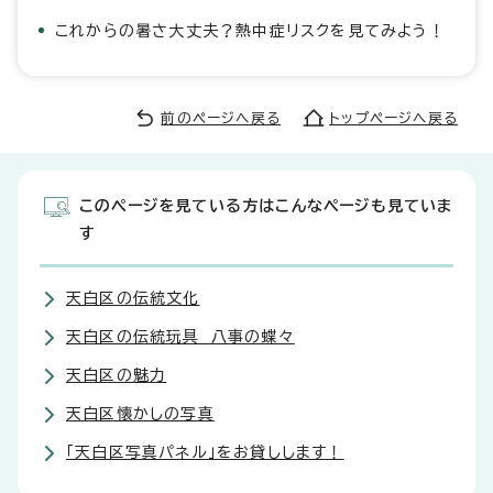
これからの暑さ大丈夫？熱中症リスクを見てみよう！
前のページへ戻る
トップページへ戻る
このページを見ている方はこんなページも見ていま
す
天白区の伝統文化
天白区の伝統玩具 八事の蝶々
天白区の魅力
天白区懐かしの写真
「天白区写真パネル」をお貸しします！