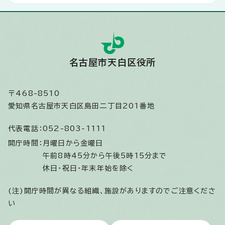
名古屋市天白区役所
〒468-8510
愛知県名古屋市天白区島田二丁目201番地
代表電話：
052-803-1111
開庁時間：
月曜日から金曜日
午前8時45分から午後5時15分まで
休日・祝日・年末年始を除く
(注)開庁時間が異なる組織、施設がありますのでご注意くださ
い