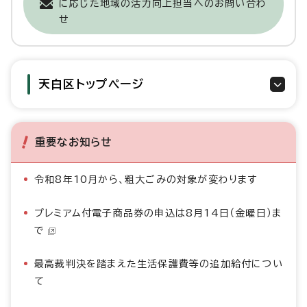
に応じた地域の活力向上担当へのお問い合わ
せ
天白区トップページ
重要なお知らせ
令和8年10月から、粗大ごみの対象が変わります
プレミアム付電子商品券の申込は8月14日（金曜日）ま
で
最高裁判決を踏まえた生活保護費等の追加給付につい
て