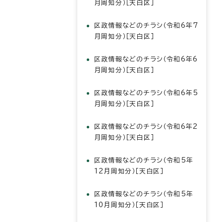
月周知分）［天白区］
区政情報などのチラシ（令和6年7
月周知分）［天白区］
区政情報などのチラシ（令和6年6
月周知分）［天白区］
区政情報などのチラシ（令和6年5
月周知分）［天白区］
区政情報などのチラシ（令和6年2
月周知分）［天白区］
区政情報などのチラシ（令和5年
12月周知分）［天白区］
区政情報などのチラシ（令和5年
10月周知分）［天白区］