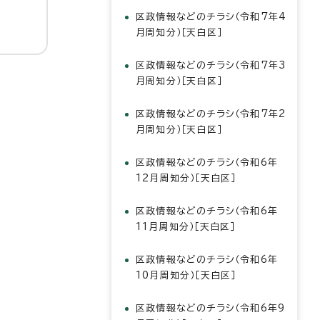
区政情報などのチラシ（令和7年4
月周知分）［天白区］
区政情報などのチラシ（令和7年3
月周知分）［天白区］
区政情報などのチラシ（令和7年2
月周知分）［天白区］
区政情報などのチラシ（令和6年
12月周知分）［天白区］
区政情報などのチラシ（令和6年
11月周知分）［天白区］
区政情報などのチラシ（令和6年
10月周知分）［天白区］
区政情報などのチラシ（令和6年9