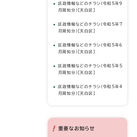
区政情報などのチラシ（令和5年9
月周知分）［天白区］
区政情報などのチラシ（令和5年7
月周知分）［天白区］
区政情報などのチラシ（令和5年6
月周知分）［天白区］
区政情報などのチラシ（令和5年5
月周知分）［天白区］
区政情報などのチラシ（令和5年4
月周知分）［天白区］
重要なお知らせ