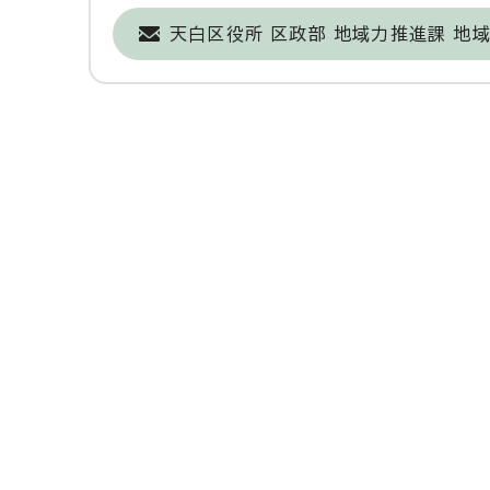
天白区役所 区政部 地域力推進課 地