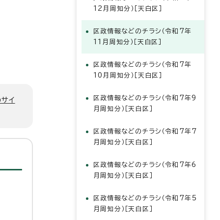
12月周知分）［天白区］
区政情報などのチラシ（令和7年
11月周知分）［天白区］
区政情報などのチラシ（令和7年
10月周知分）［天白区］
区政情報などのチラシ（令和7年9
のサイ
月周知分）［天白区］
区政情報などのチラシ（令和7年7
月周知分）［天白区］
区政情報などのチラシ（令和7年6
月周知分）［天白区］
区政情報などのチラシ（令和7年5
月周知分）［天白区］