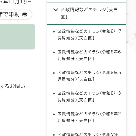
5年11月19日
区政情報などのチラシ［天白
字で印刷
区］
区政情報などのチラシ（令和8年7
月周知分）［天白区］
区政情報などのチラシ（令和8年6
月周知分）［天白区］
区政情報などのチラシ（令和8年5
月周知分）［天白区］
関するお問い
区政情報などのチラシ（令和8年3
月周知分）［天白区］
区政情報などのチラシ（令和8年2
月周知分）［天白区］
区政情報などのチラシ（令和7年