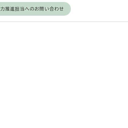
域力推進担当へのお問い合わせ