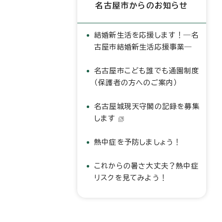
名古屋市からのお知らせ
結婚新生活を応援します！―名
古屋市結婚新生活応援事業―
名古屋市こども誰でも通園制度
（保護者の方へのご案内）
名古屋城現天守閣の記録を募集
します
熱中症を予防しましょう！
これからの暑さ大丈夫？熱中症
リスクを見てみよう！