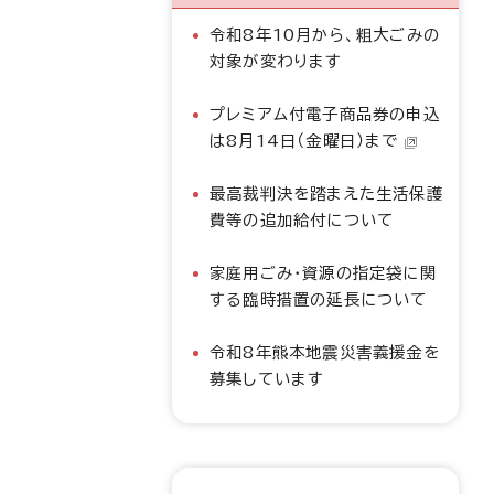
令和8年10月から、粗大ごみの
対象が変わります
プレミアム付電子商品券の申込
は8月14日（金曜日）まで
最高裁判決を踏まえた生活保護
費等の追加給付について
家庭用ごみ・資源の指定袋に関
する臨時措置の延長について
令和8年熊本地震災害義援金を
募集しています