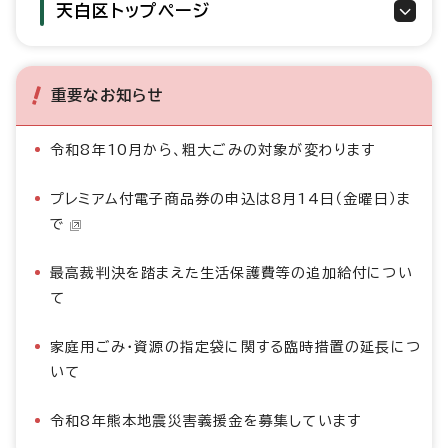
天白区トップページ
重要なお知らせ
令和8年10月から、粗大ごみの対象が変わります
プレミアム付電子商品券の申込は8月14日（金曜日）ま
で
最高裁判決を踏まえた生活保護費等の追加給付につい
て
家庭用ごみ・資源の指定袋に関する臨時措置の延長につ
いて
令和8年熊本地震災害義援金を募集しています