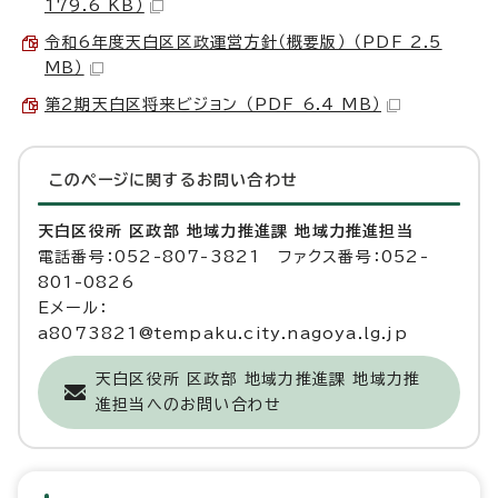
179.6 KB）
令和6年度天白区区政運営方針（概要版） （PDF 2.5
MB）
第2期天白区将来ビジョン （PDF 6.4 MB）
このページに関する
お問い合わせ
天白区役所 区政部 地域力推進課 地域力推進担当
電話番号：052-807-3821 ファクス番号：052-
801-0826
Eメール：
a8073821@tempaku.city.nagoya.lg.jp
天白区役所 区政部 地域力推進課 地域力推
進担当へのお問い合わせ