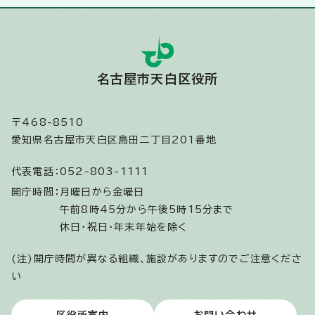
名古屋市天白区役所
〒468-8510
愛知県名古屋市天白区島田二丁目201番地
代表電話：
052-803-1111
開庁時間：
月曜日から金曜日
午前8時45分から午後5時15分まで
休日・祝日・年末年始を除く
(注)開庁時間が異なる組織、施設がありますのでご注意くださ
い