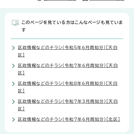
このページを見ている方はこんなページも見ていま
す
区政情報などのチラシ（令和5年6月周知分）［天白
区］
区政情報などのチラシ（令和7年6月周知分）［天白
区］
区政情報などのチラシ（令和8年6月周知分）［天白
区］
区政情報などのチラシ（令和7年3月周知分）［天白
区］
区政情報などのチラシ（令和7年6月周知分）［北区］