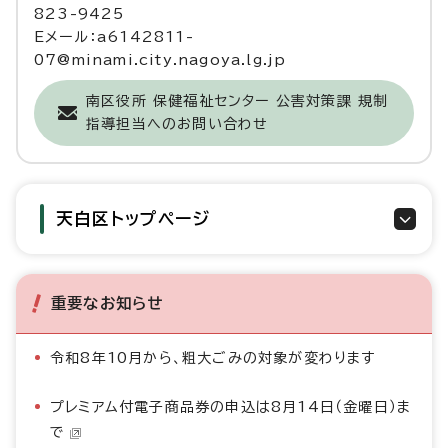
823-9425
Eメール：a6142811-
07@minami.city.nagoya.lg.jp
南区役所 保健福祉センター 公害対策課 規制
指導担当へのお問い合わせ
天白区トップページ
重要なお知らせ
令和8年10月から、粗大ごみの対象が変わります
プレミアム付電子商品券の申込は8月14日（金曜日）ま
で