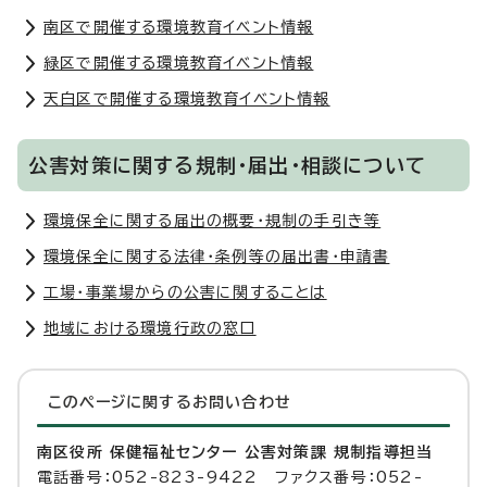
南区で開催する環境教育イベント情報
緑区で開催する環境教育イベント情報
天白区で開催する環境教育イベント情報
公害対策に関する規制・届出・相談について
環境保全に関する届出の概要・規制の手引き等
環境保全に関する法律・条例等の届出書・申請書
工場・事業場からの公害に関することは
地域における環境行政の窓口
このページに関する
お問い合わせ
南区役所 保健福祉センター 公害対策課 規制指導担当
電話番号：052-823-9422 ファクス番号：052-