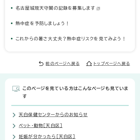
名古屋城現天守閣の記録を募集します
熱中症を予防しましょう！
これからの暑さ大丈夫？熱中症リスクを見てみよう！
前のページへ戻る
トップページへ戻る
このページを見ている方はこんなページも見ていま
す
天白保健センターからのお知らせ
ペット・動物［天白区］
妊娠が分かったら［天白区］