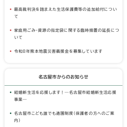
最高裁判決を踏まえた生活保護費等の追加給付につい
て
家庭用ごみ・資源の指定袋に関する臨時措置の延長につ
いて
令和8年熊本地震災害義援金を募集しています
名古屋市からのお知らせ
結婚新生活を応援します！―名古屋市結婚新生活応援
事業―
名古屋市こども誰でも通園制度（保護者の方へのご案
内）