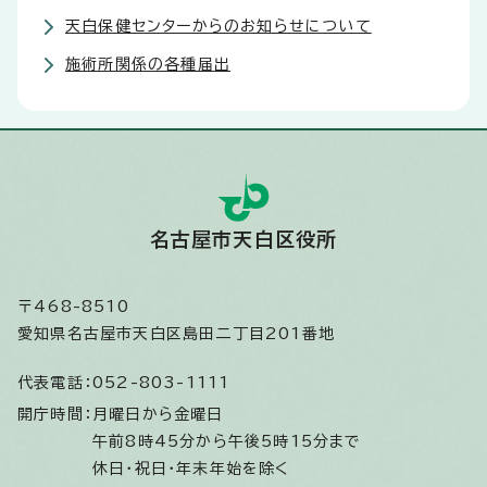
天白保健センターからのお知らせについて
施術所関係の各種届出
名古屋市天白区役所
〒468-8510
愛知県名古屋市天白区島田二丁目201番地
代表電話：
052-803-1111
開庁時間：
月曜日から金曜日
午前8時45分から午後5時15分まで
休日・祝日・年末年始を除く