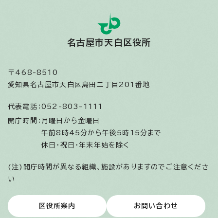
名古屋市天白区役所
〒468-8510
愛知県名古屋市天白区島田二丁目201番地
代表電話：
052-803-1111
開庁時間：
月曜日から金曜日
午前8時45分から午後5時15分まで
休日・祝日・年末年始を除く
(注)開庁時間が異なる組織、施設がありますのでご注意くださ
い
区役所案内
お問い合わせ