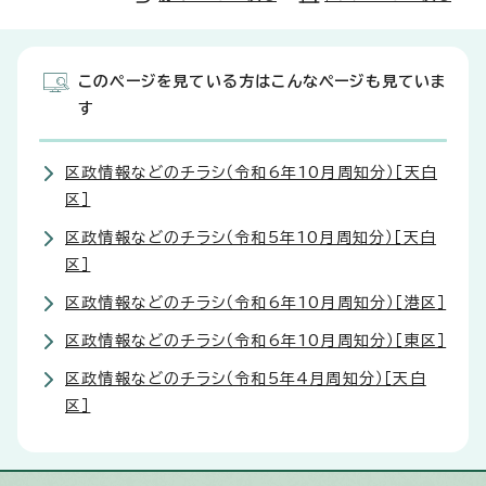
このページを見ている方はこんなページも見ていま
す
区政情報などのチラシ（令和6年10月周知分）［天白
区］
区政情報などのチラシ（令和5年10月周知分）［天白
区］
区政情報などのチラシ（令和6年10月周知分）［港区］
区政情報などのチラシ（令和6年10月周知分）［東区］
区政情報などのチラシ（令和5年4月周知分）［天白
区］