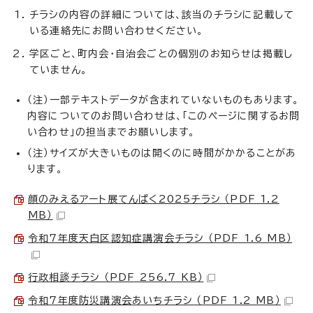
チラシの内容の詳細については、該当のチラシに記載して
いる連絡先にお問い合わせください。
学区ごと、町内会・自治会ごとの個別のお知らせは掲載し
ていません。
（注）一部テキストデータが含まれていないものもあります。
内容についてのお問い合わせは、「このページに関するお問
い合わせ」の担当までお願いします。
（注）サイズが大きいものは開くのに時間がかかることがあ
ります。
顔のみえるアート展てんぱく2025チラシ （PDF 1.2
MB）
令和7年度天白区認知症講演会チラシ （PDF 1.6 MB）
行政相談チラシ （PDF 256.7 KB）
令和7年度防災講演会あいちチラシ （PDF 1.2 MB）