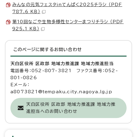
みんなの元気フェスタinてんぱく2025チラシ （PDF
787.6 KB）
第10回なごや生物多様性センターまつりチラシ （PDF
925.1 KB）
このページに関する
お問い合わせ
天白区役所 区政部 地域力推進課 地域力推進担当
電話番号：052-807-3821 ファクス番号：052-
801-0826
Eメール：
a8073821@tempaku.city.nagoya.lg.jp
天白区役所 区政部 地域力推進課 地域力推
進担当へのお問い合わせ