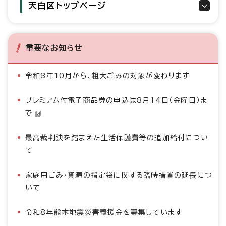
天白区トップページ
重要なお知らせ
令和8年10月から、粗大ごみの対象が変わります
プレミアム付電子商品券の申込は8月14日（金曜日）ま
で
最高裁判決を踏まえた生活保護費等の追加給付につい
て
家庭用ごみ・資源の指定袋に関する臨時措置の延長につ
いて
令和8年熊本地震災害義援金を募集しています