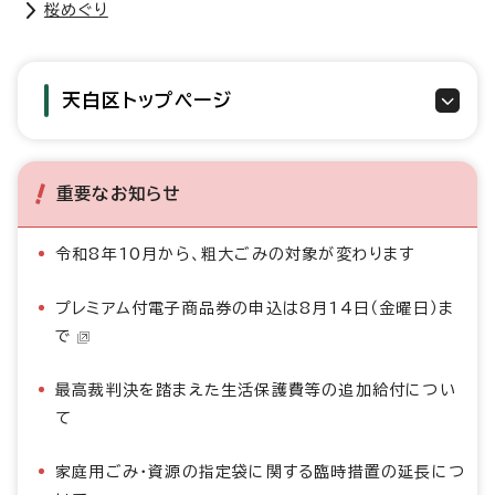
桜めぐり
天白区トップページ
重要なお知らせ
令和8年10月から、粗大ごみの対象が変わります
プレミアム付電子商品券の申込は8月14日（金曜日）ま
で
最高裁判決を踏まえた生活保護費等の追加給付につい
て
家庭用ごみ・資源の指定袋に関する臨時措置の延長につ