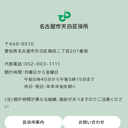
名古屋市天白区役所
〒468-8510
愛知県名古屋市天白区島田二丁目201番地
代表電話：
052-803-1111
開庁時間：
月曜日から金曜日
午前8時45分から午後5時15分まで
休日・祝日・年末年始を除く
(注)開庁時間が異なる組織、施設がありますのでご注意くださ
い
区役所案内
お問い合わせ