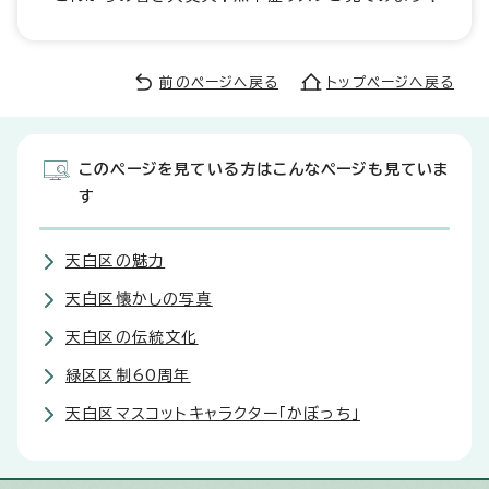
前のページへ戻る
トップページへ戻る
このページを見ている方はこんなページも見ていま
す
天白区の魅力
天白区懐かしの写真
天白区の伝統文化
緑区区制60周年
天白区マスコットキャラクター「かぼっち」