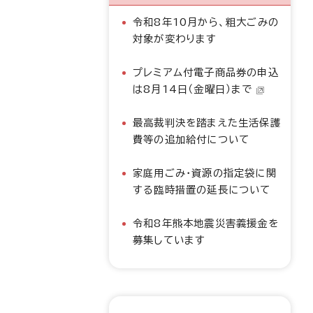
令和8年10月から、粗大ごみの
対象が変わります
プレミアム付電子商品券の申込
は8月14日（金曜日）まで
最高裁判決を踏まえた生活保護
費等の追加給付について
家庭用ごみ・資源の指定袋に関
する臨時措置の延長について
令和8年熊本地震災害義援金を
募集しています