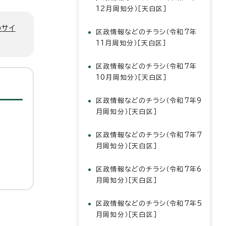
12月周知分）［天白区］
のサイ
区政情報などのチラシ（令和7年
11月周知分）［天白区］
区政情報などのチラシ（令和7年
10月周知分）［天白区］
区政情報などのチラシ（令和7年9
月周知分）［天白区］
区政情報などのチラシ（令和7年7
月周知分）［天白区］
区政情報などのチラシ（令和7年6
月周知分）［天白区］
区政情報などのチラシ（令和7年5
月周知分）［天白区］