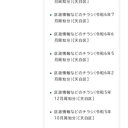
月周知分）［天白区］
区政情報などのチラシ（令和6年7
月周知分）［天白区］
区政情報などのチラシ（令和6年6
月周知分）［天白区］
区政情報などのチラシ（令和6年5
月周知分）［天白区］
区政情報などのチラシ（令和6年2
月周知分）［天白区］
区政情報などのチラシ（令和5年
12月周知分）［天白区］
区政情報などのチラシ（令和5年
10月周知分）［天白区］