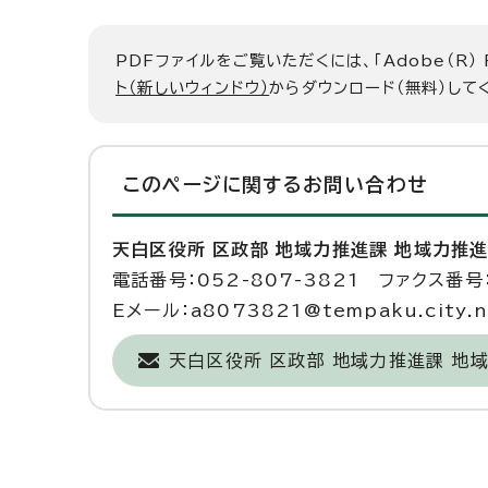
PDFファイルをご覧いただくには、「Adobe（R）
ト（新しいウィンドウ）
からダウンロード（無料）して
このページに関する
お問い合わせ
天白区役所 区政部 地域力推進課 地域力推
電話番号：052-807-3821 ファクス番号：
Eメール：a8073821@tempaku.city.na
天白区役所 区政部 地域力推進課 地