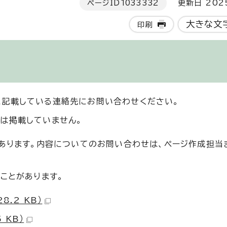
ページID
1033332
更新日 202
大きな文
印刷
に記載している連絡先にお問い合わせください。
は掲載していません。
もあります。内容についてのお問い合わせは、ページ作成担当
ことがあります。
.2 KB）
 KB）