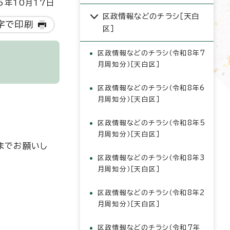
5年10月17日
区政情報などのチラシ［天白
字で印刷
区］
区政情報などのチラシ（令和8年7
月周知分）［天白区］
区政情報などのチラシ（令和8年6
月周知分）［天白区］
区政情報などのチラシ（令和8年5
月周知分）［天白区］
までお願いし
区政情報などのチラシ（令和8年3
月周知分）［天白区］
区政情報などのチラシ（令和8年2
月周知分）［天白区］
区政情報などのチラシ（令和7年