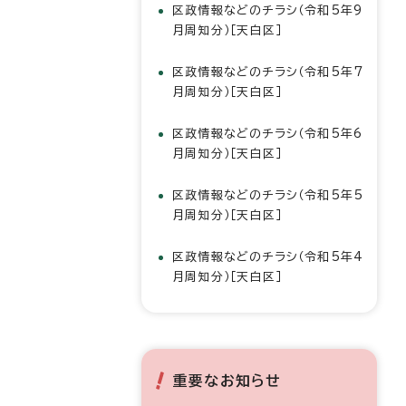
区政情報などのチラシ（令和5年9
月周知分）［天白区］
区政情報などのチラシ（令和5年7
月周知分）［天白区］
区政情報などのチラシ（令和5年6
月周知分）［天白区］
区政情報などのチラシ（令和5年5
月周知分）［天白区］
区政情報などのチラシ（令和5年4
月周知分）［天白区］
重要なお知らせ