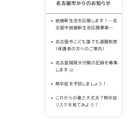
名古屋市からのお知らせ
結婚新生活を応援します！―名
古屋市結婚新生活応援事業―
名古屋市こども誰でも通園制度
（保護者の方へのご案内）
名古屋城現天守閣の記録を募集
します
熱中症を予防しましょう！
これからの暑さ大丈夫？熱中症
リスクを見てみよう！