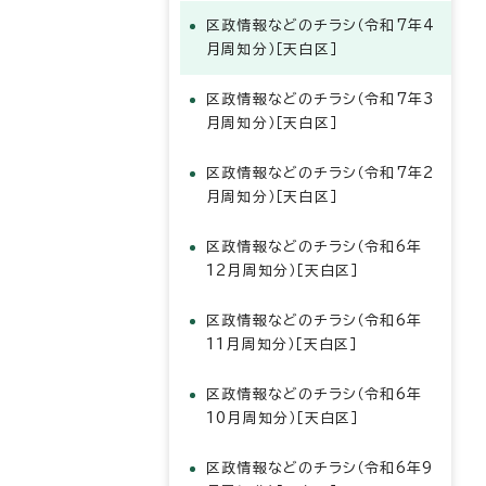
区政情報などのチラシ（令和7年4
月周知分）［天白区］
区政情報などのチラシ（令和7年3
月周知分）［天白区］
区政情報などのチラシ（令和7年2
月周知分）［天白区］
区政情報などのチラシ（令和6年
12月周知分）［天白区］
区政情報などのチラシ（令和6年
11月周知分）［天白区］
区政情報などのチラシ（令和6年
10月周知分）［天白区］
区政情報などのチラシ（令和6年9