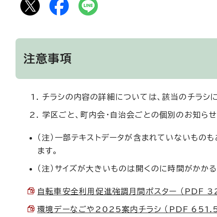
注意事項
チラシの内容の詳細については、該当のチラシ
学区ごと、町内会・自治会ごとの個別のお知らせ
（注）一部テキストデータが含まれていないもの
ます。
（注）サイズが大きいものは開くのに時間がかかる
自転車安全利用促進強調月間ポスター （PDF 328
環境デーなごや2025案内チラシ （PDF 651.5