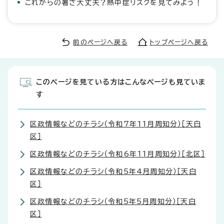
これからの暑さ大丈夫？熱中症リスクを見てみよう！
前のページへ戻る
トップページへ戻る
このページを見ている方はこんなページも見ていま
す
区政情報などのチラシ（令和7年11月周知分）［天白
区］
区政情報などのチラシ（令和6年11月周知分）［北区］
区政情報などのチラシ（令和5年4月周知分）［天白
区］
区政情報などのチラシ（令和5年5月周知分）［天白
区］