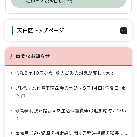
進担当へのお問い合わせ
天白区トップページ
重要なお知らせ
令和8年10月から、粗大ごみの対象が変わります
プレミアム付電子商品券の申込は8月14日（金曜日）ま
で
最高裁判決を踏まえた生活保護費等の追加給付につい
て
家庭用ごみ・資源の指定袋に関する臨時措置の延長につ