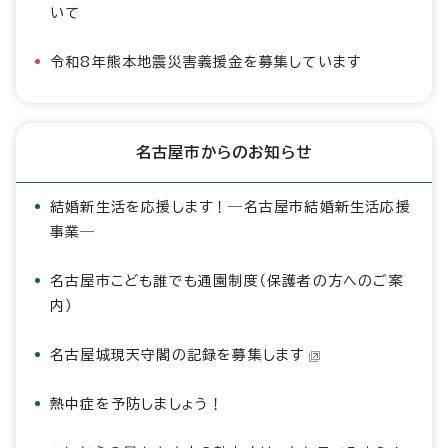
いて
令和8年熊本地震災害義援金を募集しています
名古屋市からのお知らせ
結婚新生活を応援します！―名古屋市結婚新生活応援
事業―
名古屋市こども誰でも通園制度（保護者の方へのご案
内）
名古屋城現天守閣の記録を募集します
熱中症を予防しましょう！