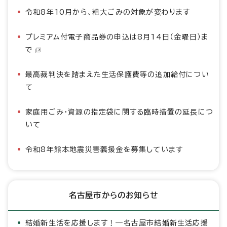
令和8年10月から、粗大ごみの対象が変わります
プレミアム付電子商品券の申込は8月14日（金曜日）ま
で
最高裁判決を踏まえた生活保護費等の追加給付につい
て
家庭用ごみ・資源の指定袋に関する臨時措置の延長につ
いて
令和8年熊本地震災害義援金を募集しています
名古屋市からのお知らせ
結婚新生活を応援します！―名古屋市結婚新生活応援