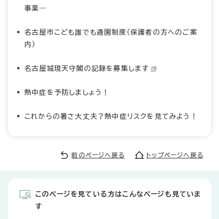
事業―
名古屋市こども誰でも通園制度（保護者の方へのご案
内）
名古屋城現天守閣の記録を募集します
熱中症を予防しましょう！
これからの暑さ大丈夫？熱中症リスクを見てみよう！
前のページへ戻る
トップページへ戻る
このページを見ている方はこんなページも見ていま
す