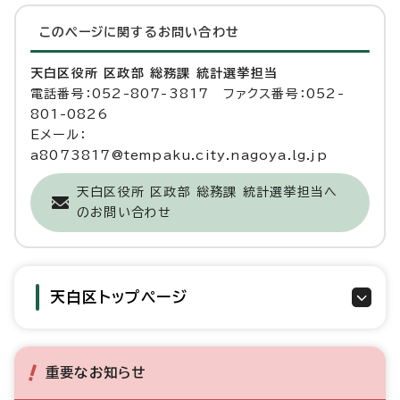
このページに関する
お問い合わせ
天白区役所 区政部 総務課 統計選挙担当
電話番号：052-807-3817 ファクス番号：052-
801-0826
Eメール：
a8073817@tempaku.city.nagoya.lg.jp
天白区役所 区政部 総務課 統計選挙担当へ
のお問い合わせ
天白区トップページ
重要なお知らせ