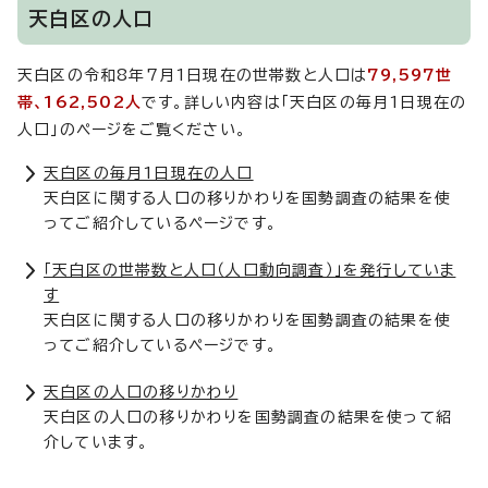
天白区の人口
天白区の令和8年7月1日現在の世帯数と人口は
79,597世
帯、162,502人
です。詳しい内容は「天白区の毎月1日現在の
人口」のページをご覧ください。
天白区の毎月1日現在の人口
天白区に関する人口の移りかわりを国勢調査の結果を使
ってご紹介しているページです。
「天白区の世帯数と人口（人口動向調査）」を発行していま
す
天白区に関する人口の移りかわりを国勢調査の結果を使
ってご紹介しているページです。
天白区の人口の移りかわり
天白区の人口の移りかわりを国勢調査の結果を使って紹
介しています。