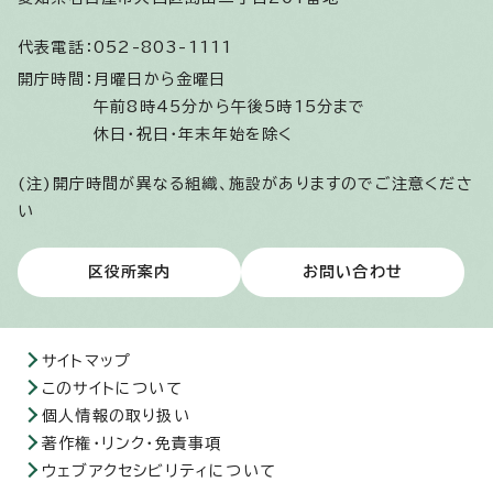
代表電話：
052-803-1111
開庁時間：
月曜日から金曜日
午前8時45分から午後5時15分まで
休日・祝日・年末年始を除く
(注)開庁時間が異なる組織、施設がありますのでご注意くださ
い
区役所案内
お問い合わせ
サイトマップ
このサイトについて
個人情報の取り扱い
著作権・リンク・免責事項
ウェブアクセシビリティについて