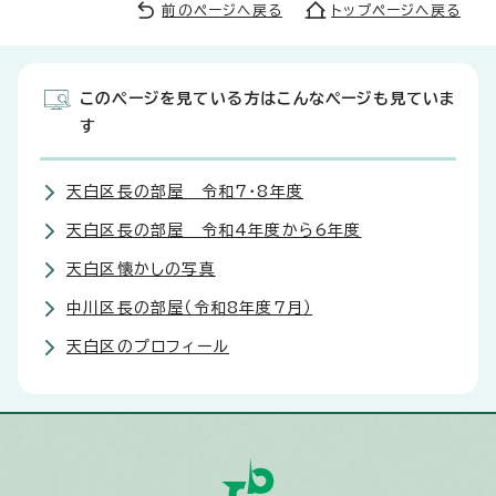
前のページへ戻る
トップページへ戻る
このページを見ている方はこんなページも見ていま
す
天白区長の部屋 令和7・8年度
天白区長の部屋 令和4年度から6年度
天白区懐かしの写真
中川区長の部屋（令和8年度7月）
天白区のプロフィール