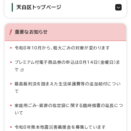
天白区トップページ
重要なお知らせ
令和8年10月から、粗大ごみの対象が変わります
プレミアム付電子商品券の申込は8月14日（金曜日）ま
で
最高裁判決を踏まえた生活保護費等の追加給付につい
て
家庭用ごみ・資源の指定袋に関する臨時措置の延長につ
いて
令和8年熊本地震災害義援金を募集しています