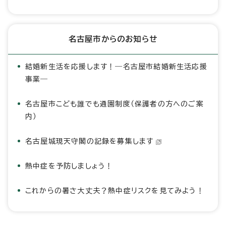
名古屋市からのお知らせ
結婚新生活を応援します！―名古屋市結婚新生活応援
事業―
名古屋市こども誰でも通園制度（保護者の方へのご案
内）
名古屋城現天守閣の記録を募集します
熱中症を予防しましょう！
これからの暑さ大丈夫？熱中症リスクを見てみよう！