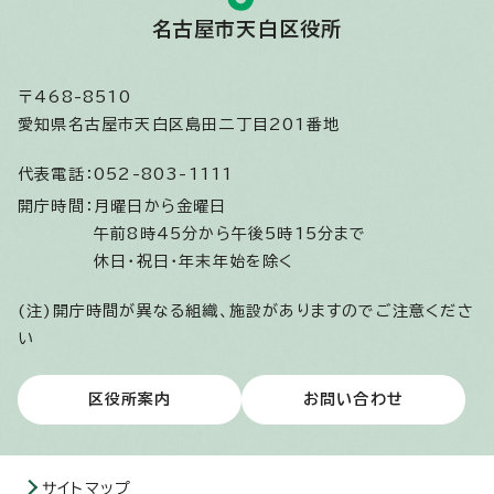
名古屋市天白区役所
〒468-8510
愛知県名古屋市天白区島田二丁目201番地
代表電話：
052-803-1111
開庁時間：
月曜日から金曜日
午前8時45分から午後5時15分まで
休日・祝日・年末年始を除く
(注)開庁時間が異なる組織、施設がありますのでご注意くださ
い
区役所案内
お問い合わせ
サイトマップ