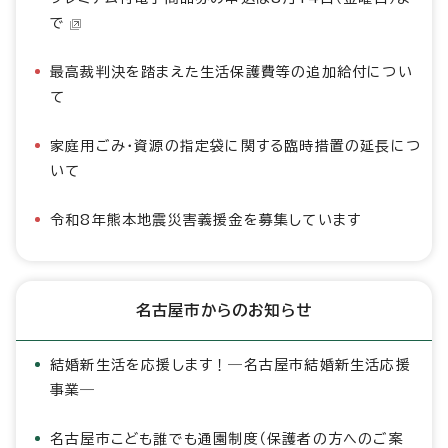
で
最高裁判決を踏まえた生活保護費等の追加給付につい
て
家庭用ごみ・資源の指定袋に関する臨時措置の延長につ
いて
令和8年熊本地震災害義援金を募集しています
名古屋市からのお知らせ
結婚新生活を応援します！―名古屋市結婚新生活応援
事業―
名古屋市こども誰でも通園制度（保護者の方へのご案