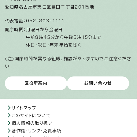
愛知県名古屋市天白区島田二丁目201番地
代表電話：
052-803-1111
開庁時間：
月曜日から金曜日
午前8時45分から午後5時15分まで
休日・祝日・年末年始を除く
(注)開庁時間が異なる組織、施設がありますのでご注意くださ
い
区役所案内
お問い合わせ
サイトマップ
このサイトについて
個人情報の取り扱い
著作権・リンク・免責事項