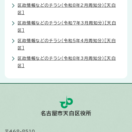
区政情報などのチラシ（令和8年2月周知分）［天白
区］
区政情報などのチラシ（令和7年3月周知分）［天白
区］
区政情報などのチラシ（令和5年4月周知分）［天白
区］
区政情報などのチラシ（令和8年3月周知分）［天白
区］
名古屋市天白区役所
〒468-8510