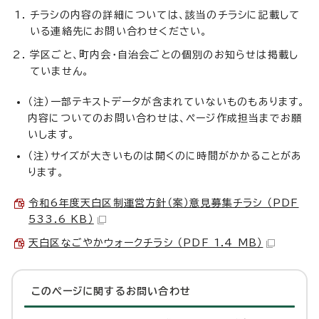
チラシの内容の詳細については、該当のチラシに記載して
いる連絡先にお問い合わせください。
学区ごと、町内会・自治会ごとの個別のお知らせは掲載し
ていません。
（注）一部テキストデータが含まれていないものもあります。
内容についてのお問い合わせは、ページ作成担当までお願
いします。
（注）サイズが大きいものは開くのに時間がかかることがあ
ります。
令和6年度天白区制運営方針（案）意見募集チラシ （PDF
533.6 KB）
天白区なごやかウォークチラシ （PDF 1.4 MB）
このページに関する
お問い合わせ