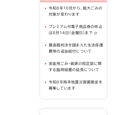
令和8年10月から、粗大ごみの
対象が変わります
プレミアム付電子商品券の申込
は8月14日（金曜日）まで
最高裁判決を踏まえた生活保護
費等の追加給付について
家庭用ごみ・資源の指定袋に関
する臨時措置の延長について
令和8年熊本地震災害義援金を
募集しています