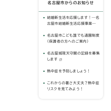
名古屋市からのお知らせ
結婚新生活を応援します！―名
古屋市結婚新生活応援事業―
名古屋市こども誰でも通園制度
（保護者の方へのご案内）
名古屋城現天守閣の記録を募集
します
熱中症を予防しましょう！
これからの暑さ大丈夫？熱中症
リスクを見てみよう！