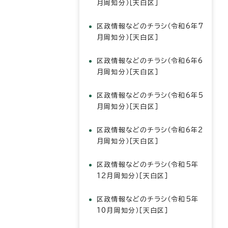
月周知分）［天白区］
区政情報などのチラシ（令和6年7
月周知分）［天白区］
区政情報などのチラシ（令和6年6
月周知分）［天白区］
区政情報などのチラシ（令和6年5
月周知分）［天白区］
区政情報などのチラシ（令和6年2
月周知分）［天白区］
区政情報などのチラシ（令和5年
12月周知分）［天白区］
区政情報などのチラシ（令和5年
10月周知分）［天白区］