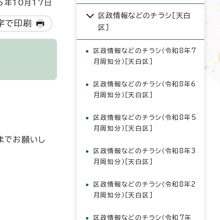
5年10月17日
区政情報などのチラシ［天白
字で印刷
区］
区政情報などのチラシ（令和8年7
月周知分）［天白区］
区政情報などのチラシ（令和8年6
月周知分）［天白区］
区政情報などのチラシ（令和8年5
月周知分）［天白区］
までお願いし
区政情報などのチラシ（令和8年3
月周知分）［天白区］
区政情報などのチラシ（令和8年2
月周知分）［天白区］
区政情報などのチラシ（令和7年