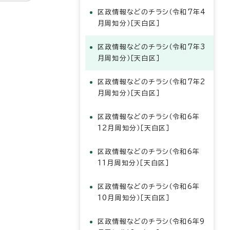
区政情報などのチラシ（令和7年4
月周知分）［天白区］
区政情報などのチラシ（令和7年3
月周知分）［天白区］
区政情報などのチラシ（令和7年2
月周知分）［天白区］
区政情報などのチラシ（令和6年
12月周知分）［天白区］
区政情報などのチラシ（令和6年
11月周知分）［天白区］
区政情報などのチラシ（令和6年
10月周知分）［天白区］
区政情報などのチラシ（令和6年9