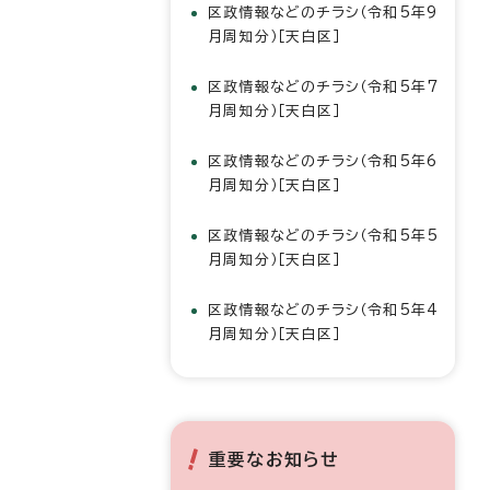
区政情報などのチラシ（令和5年9
月周知分）［天白区］
区政情報などのチラシ（令和5年7
月周知分）［天白区］
区政情報などのチラシ（令和5年6
月周知分）［天白区］
区政情報などのチラシ（令和5年5
月周知分）［天白区］
区政情報などのチラシ（令和5年4
月周知分）［天白区］
重要なお知らせ