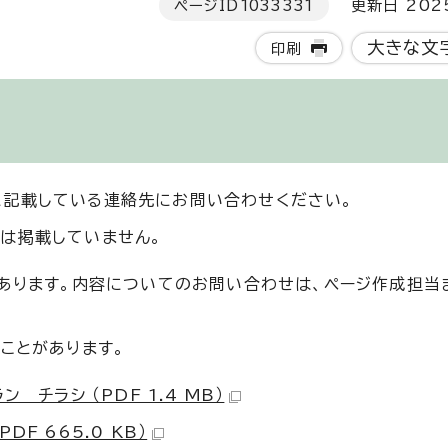
ページID
1033331
更新日 202
大きな文
印刷
に記載している連絡先にお問い合わせください。
は掲載していません。
もあります。内容についてのお問い合わせは、ページ作成担当
ことがあります。
チラシ （PDF 1.4 MB）
F 665.0 KB）