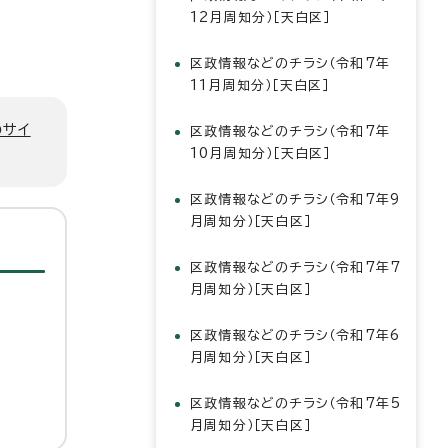
12月周知分）［天白区］
区政情報などのチラシ（令和7年
11月周知分）［天白区］
のサイ
区政情報などのチラシ（令和7年
10月周知分）［天白区］
区政情報などのチラシ（令和7年9
月周知分）［天白区］
区政情報などのチラシ（令和7年7
月周知分）［天白区］
区政情報などのチラシ（令和7年6
月周知分）［天白区］
区政情報などのチラシ（令和7年5
月周知分）［天白区］