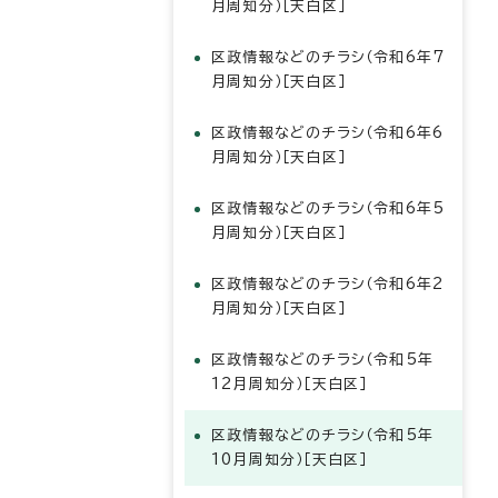
月周知分）［天白区］
区政情報などのチラシ（令和6年7
月周知分）［天白区］
区政情報などのチラシ（令和6年6
月周知分）［天白区］
区政情報などのチラシ（令和6年5
月周知分）［天白区］
区政情報などのチラシ（令和6年2
月周知分）［天白区］
区政情報などのチラシ（令和5年
12月周知分）［天白区］
区政情報などのチラシ（令和5年
10月周知分）［天白区］