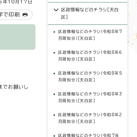
5年10月17日
区政情報などのチラシ［天白
字で印刷
区］
区政情報などのチラシ（令和8年7
月周知分）［天白区］
区政情報などのチラシ（令和8年6
月周知分）［天白区］
区政情報などのチラシ（令和8年5
月周知分）［天白区］
までお願いし
区政情報などのチラシ（令和8年3
月周知分）［天白区］
区政情報などのチラシ（令和8年2
月周知分）［天白区］
区政情報などのチラシ（令和7年