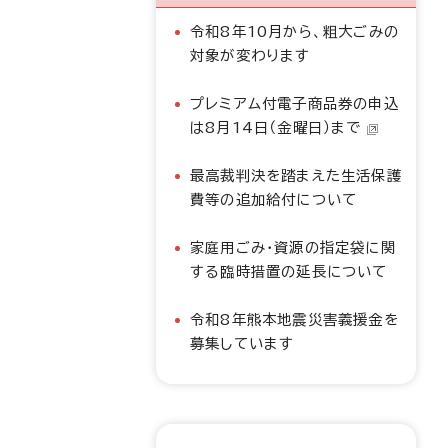
令和8年10月から、粗大ごみの
対象が変わります
プレミアム付電子商品券の申込
は8月14日（金曜日）まで
最高裁判決を踏まえた生活保護
費等の追加給付について
家庭用ごみ・資源の指定袋に関
する臨時措置の延長について
令和8年熊本地震災害義援金を
募集しています