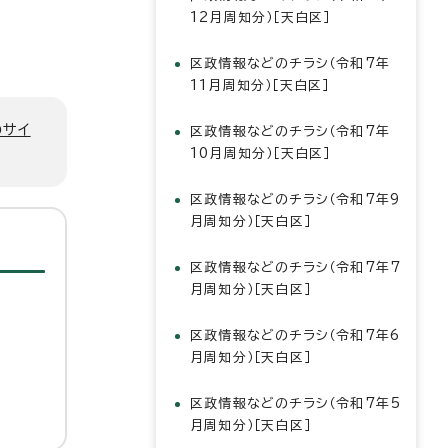
12月周知分）［天白区］
区政情報などのチラシ（令和7年
11月周知分）［天白区］
のサイ
区政情報などのチラシ（令和7年
10月周知分）［天白区］
区政情報などのチラシ（令和7年9
月周知分）［天白区］
区政情報などのチラシ（令和7年7
月周知分）［天白区］
区政情報などのチラシ（令和7年6
月周知分）［天白区］
区政情報などのチラシ（令和7年5
月周知分）［天白区］