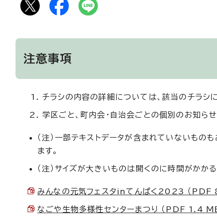
注意事項
チラシの内容の詳細については、該当のチラシ
学区ごと、町内会・自治会ごとの個別のお知らせ
（注）一部テキストデータが含まれていないもの
ます。
（注）サイズが大きいものは開くのに時間がかかる
みんなの元気フェスタinてんぱく2023 （PDF 8
なごや生物多様性センターまつり （PDF 1.4 M