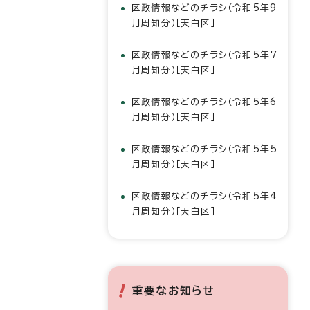
区政情報などのチラシ（令和5年9
月周知分）［天白区］
区政情報などのチラシ（令和5年7
月周知分）［天白区］
区政情報などのチラシ（令和5年6
月周知分）［天白区］
区政情報などのチラシ（令和5年5
月周知分）［天白区］
区政情報などのチラシ（令和5年4
月周知分）［天白区］
重要なお知らせ