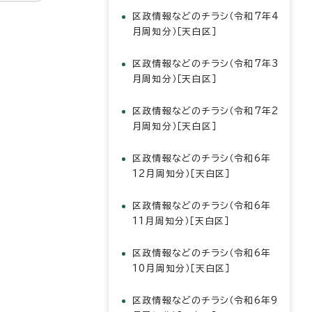
区政情報などのチラシ（令和7年4
月周知分）［天白区］
区政情報などのチラシ（令和7年3
月周知分）［天白区］
区政情報などのチラシ（令和7年2
月周知分）［天白区］
区政情報などのチラシ（令和6年
12月周知分）［天白区］
区政情報などのチラシ（令和6年
11月周知分）［天白区］
区政情報などのチラシ（令和6年
10月周知分）［天白区］
区政情報などのチラシ（令和6年9