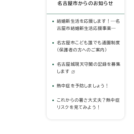
名古屋市からのお知らせ
結婚新生活を応援します！―名
古屋市結婚新生活応援事業―
名古屋市こども誰でも通園制度
（保護者の方へのご案内）
名古屋城現天守閣の記録を募集
します
熱中症を予防しましょう！
これからの暑さ大丈夫？熱中症
リスクを見てみよう！