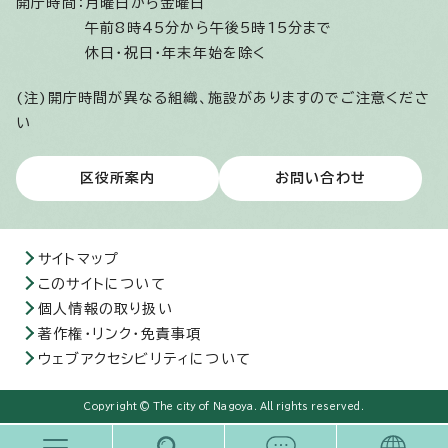
開庁時間：
月曜日から金曜日
午前8時45分から午後5時15分まで
休日・祝日・年末年始を除く
(注)開庁時間が異なる組織、施設がありますのでご注意くださ
い
区役所案内
お問い合わせ
サイトマップ
このサイトについて
個人情報の取り扱い
著作権・リンク・免責事項
ウェブアクセシビリティについて
Copyright © The city of Nagoya. All rights reserved.