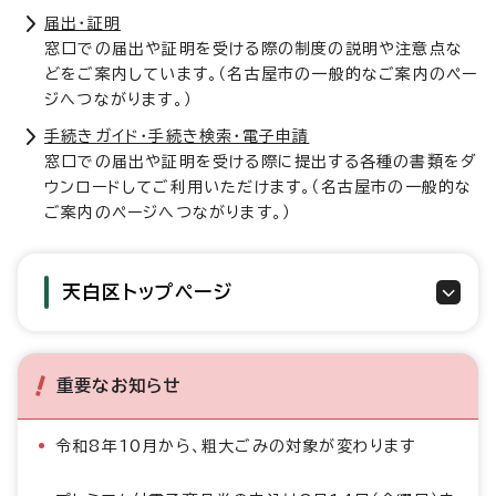
届出・証明
窓口での届出や証明を受ける際の制度の説明や注意点な
どをご案内しています。（名古屋市の一般的なご案内のペー
ジへつながります。）
手続きガイド・手続き検索・電子申請
窓口での届出や証明を受ける際に提出する各種の書類をダ
ウンロードしてご利用いただけます。（名古屋市の一般的な
ご案内のページへつながります。）
天白区トップページ
重要なお知らせ
令和8年10月から、粗大ごみの対象が変わります