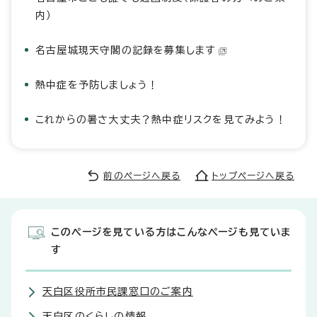
内）
名古屋城現天守閣の記録を募集します
熱中症を予防しましょう！
これからの暑さ大丈夫？熱中症リスクを見てみよう！
前のページへ戻る
トップページへ戻る
このページを見ている方はこんなページも見ていま
す
天白区役所市民課窓口のご案内
天白区のくらしの情報