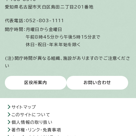
愛知県名古屋市天白区島田二丁目201番地
代表電話：
052-803-1111
開庁時間：
月曜日から金曜日
午前8時45分から午後5時15分まで
休日・祝日・年末年始を除く
(注)開庁時間が異なる組織、施設がありますのでご注意くださ
い
区役所案内
お問い合わせ
サイトマップ
このサイトについて
個人情報の取り扱い
著作権・リンク・免責事項