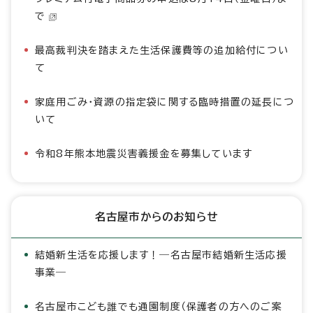
で
最高裁判決を踏まえた生活保護費等の追加給付につい
て
家庭用ごみ・資源の指定袋に関する臨時措置の延長につ
いて
令和8年熊本地震災害義援金を募集しています
名古屋市からのお知らせ
結婚新生活を応援します！―名古屋市結婚新生活応援
事業―
名古屋市こども誰でも通園制度（保護者の方へのご案