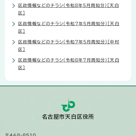
区政情報などのチラシ（令和8年5月周知分）［天白
区］
区政情報などのチラシ（令和7年5月周知分）［天白
区］
区政情報などのチラシ（令和7年5月周知分）［中村
区］
区政情報などのチラシ（令和8年7月周知分）［天白
区］
名古屋市天白区役所
〒468-8510