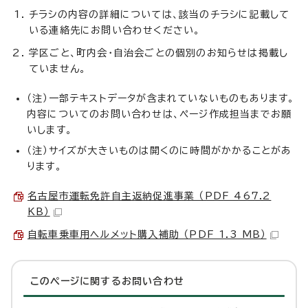
チラシの内容の詳細については、該当のチラシに記載して
いる連絡先にお問い合わせください。
学区ごと、町内会・自治会ごとの個別のお知らせは掲載し
ていません。
（注）一部テキストデータが含まれていないものもあります。
内容についてのお問い合わせは、ページ作成担当までお願
いします。
（注）サイズが大きいものは開くのに時間がかかることがあ
ります。
名古屋市運転免許自主返納促進事業 （PDF 467.2
KB）
自転車乗車用ヘルメット購入補助 （PDF 1.3 MB）
このページに関する
お問い合わせ