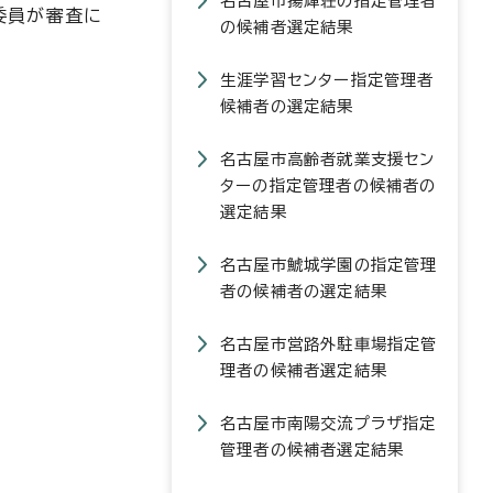
名古屋市揚輝荘の指定管理者
委員が審査に
の候補者選定結果
生涯学習センター指定管理者
候補者の選定結果
名古屋市高齢者就業支援セン
ターの指定管理者の候補者の
選定結果
名古屋市鯱城学園の指定管理
者の候補者の選定結果
名古屋市営路外駐車場指定管
理者の候補者選定結果
名古屋市南陽交流プラザ指定
管理者の候補者選定結果