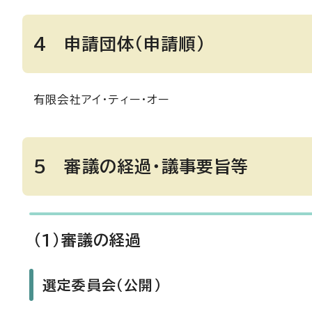
4 申請団体（申請順）
有限会社アイ・ティー・オー
5 審議の経過・議事要旨等
(1)審議の経過
選定委員会（公開）