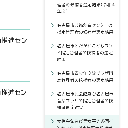
理者の候補者選定結果（令和4
年度）
名古屋市芸術創造センターの
指定管理者の候補者選定結果
画推進セン
名古屋市とだがわこどもラン
ド指定管理者の候補者の選定
結果
名古屋市青少年交流プラザ指
定管理者の候補者の選定結果
画推進セン
名古屋市民会館及び名古屋市
音楽プラザの指定管理者の候
補者選定結果
女性会館及び男女平等参画推