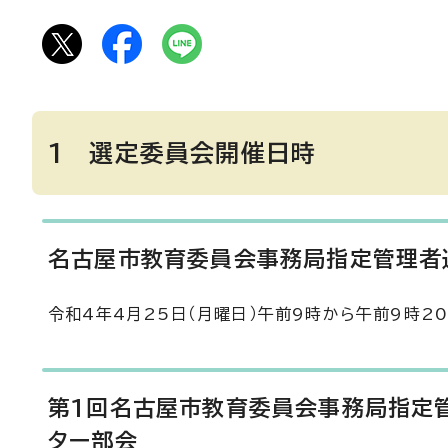
1 選定委員会開催日時
名古屋市教育委員会事務局指定管理者
令和4年4月25日（月曜日）午前9時から午前9時2
第1回名古屋市教育委員会事務局指定
ター部会