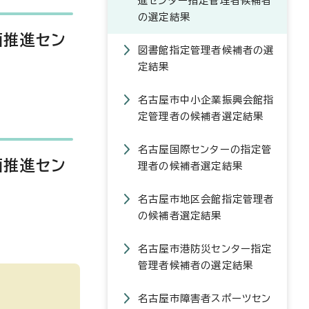
進センター指定管理者候補者
の選定結果
画推進セン
図書館指定管理者候補者の選
定結果
名古屋市中小企業振興会館指
定管理者の候補者選定結果
名古屋国際センターの指定管
画推進セン
理者の候補者選定結果
名古屋市地区会館指定管理者
の候補者選定結果
名古屋市港防災センター指定
管理者候補者の選定結果
名古屋市障害者スポーツセン