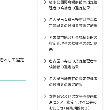
稲永公園野鳥観察館の指定管
理者の候補者の選定結果
名古屋市有料自転車駐車場指
定管理者の候補者等選定結果
名古屋市総合社会福祉会館の
指定管理者の候補者の選定結
果
者として選定
名古屋市寿荘の指定管理者の
候補者の選定結果
名古屋市緑寿荘の指定管理者
の候補者の選定結果
女性会館及び男女平等参画推
進センター指定管理者公募の
お知らせ（募集期間終了）