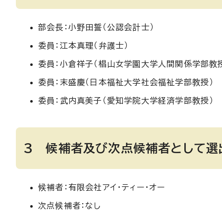
部会長：小野田誓（公認会計士）
委員：江本真理（弁護士）
委員：小倉祥子（椙山女学園大学人間関係学部教
委員：末盛慶（日本福祉大学社会福祉学部教授）
委員：武内真美子（愛知学院大学経済学部教授）
3 候補者及び次点候補者として選
候補者：有限会社アイ・ティー・オー
次点候補者：なし