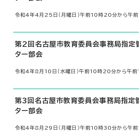
令和4年4月25日（月曜日）午前10時20分から午前
第2回名古屋市教育委員会事務局指定
ター部会
令和4年8月10日（水曜日）午前10時20分から午前
第3回名古屋市教育委員会事務局指定
ター部会
令和4年8月29日（月曜日）午前10時30分から午前