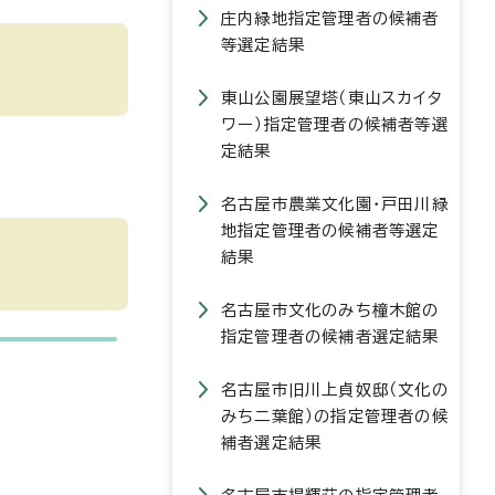
庄内緑地指定管理者の候補者
等選定結果
東山公園展望塔（東山スカイタ
ワー）指定管理者の候補者等選
定結果
名古屋市農業文化園・戸田川緑
地指定管理者の候補者等選定
結果
名古屋市文化のみち橦木館の
指定管理者の候補者選定結果
名古屋市旧川上貞奴邸（文化の
みち二葉館）の指定管理者の候
補者選定結果