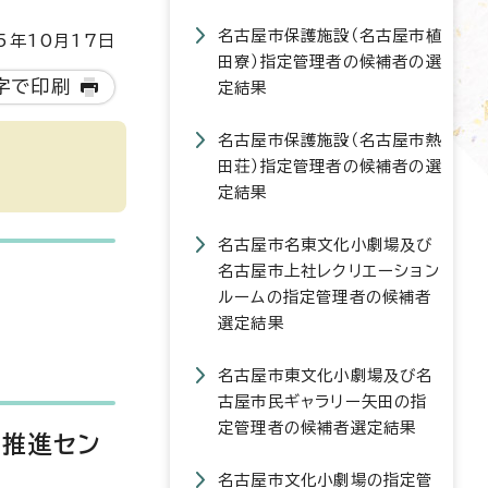
名古屋市保護施設（名古屋市植
5年10月17日
田寮）指定管理者の候補者の選
字で印刷
定結果
名古屋市保護施設（名古屋市熱
田荘）指定管理者の候補者の選
定結果
名古屋市名東文化小劇場及び
名古屋市上社レクリエーション
ルームの指定管理者の候補者
選定結果
名古屋市東文化小劇場及び名
古屋市民ギャラリー矢田の指
定管理者の候補者選定結果
画推進セン
名古屋市文化小劇場の指定管