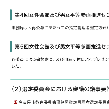
第4回女性会館及び男女平等参画推進セン
事務局より再公募にあたっての指定管理者選定方針（
第5回女性会館及び男女平等参画推進セン
各委員による書類審査、及び申請団体によるプレゼン
した。
(2)選定委員会における審議の議事要
名古屋市教育委員会事務局指定管理者選定委員会 議