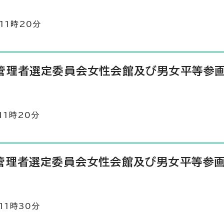
11時20分
管理者選定委員会女性会館及び男女平等参
11時20分
管理者選定委員会女性会館及び男女平等参
11時30分