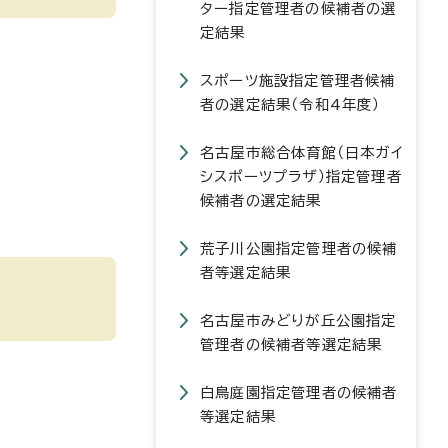
ター指定管理者の候補者の選
定結果
スポーツ施設指定管理者候補
者の選定結果（令和4年度）
名古屋市総合体育館（日本ガイ
シスポーツプラザ）指定管理者
候補者の選定結果
荒子川公園指定管理者の候補
者等選定結果
名古屋市みどりが丘公園指定
管理者の候補者等選定結果
白鳥庭園指定管理者の候補者
等選定結果