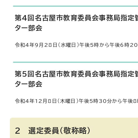
第4回名古屋市教育委員会事務局指定
ター部会
令和4年9月28日（水曜日）午後5時から午後6時2
第5回名古屋市教育委員会事務局指定
ター部会
令和4年12月8日（木曜日）午後5時30分から午後8
2 選定委員（敬称略）