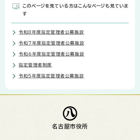
このページを見ている方はこんなページも見ていま
す
令和8年度指定管理者公募施設
令和7年度指定管理者公募施設
令和6年度指定管理者公募施設
指定管理者制度
令和5年度指定管理者公募施設
名古屋市役所