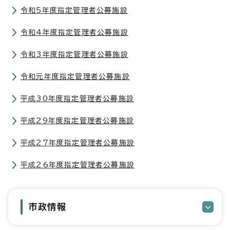
令和5年度指定管理者公募施設
令和4年度指定管理者公募施設
令和3年度指定管理者公募施設
令和元年度指定管理者公募施設
平成30年度指定管理者公募施設
平成29年度指定管理者公募施設
平成27年度指定管理者公募施設
平成26年度指定管理者公募施設
市政情報