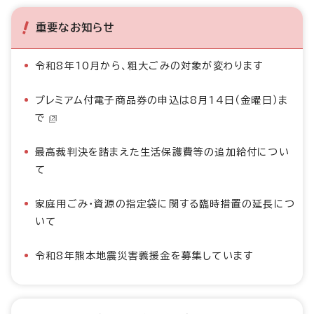
重要なお知らせ
令和8年10月から、粗大ごみの対象が変わります
プレミアム付電子商品券の申込は8月14日（金曜日）ま
で
最高裁判決を踏まえた生活保護費等の追加給付につい
て
家庭用ごみ・資源の指定袋に関する臨時措置の延長につ
いて
令和8年熊本地震災害義援金を募集しています