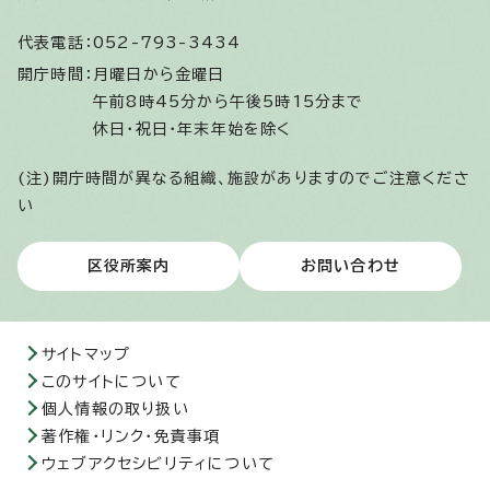
代表電話：
052-793-3434
開庁時間：
月曜日から金曜日
午前8時45分から午後5時15分まで
休日・祝日・年末年始を除く
(注)開庁時間が異なる組織、施設がありますのでご注意くださ
い
区役所案内
お問い合わせ
サイトマップ
このサイトについて
個人情報の取り扱い
著作権・リンク・免責事項
ウェブアクセシビリティについて