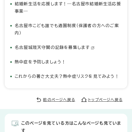
結婚新生活を応援します！―名古屋市結婚新生活応援
事業―
名古屋市こども誰でも通園制度（保護者の方へのご案
内）
名古屋城現天守閣の記録を募集します
熱中症を予防しましょう！
これからの暑さ大丈夫？熱中症リスクを見てみよう！
前のページへ戻る
トップページへ戻る
このページを見ている方はこんなページも見ていま
す