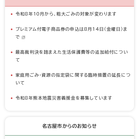
令和8年10月から、粗大ごみの対象が変わります
プレミアム付電子商品券の申込は8月14日（金曜日）ま
で
最高裁判決を踏まえた生活保護費等の追加給付につい
て
家庭用ごみ・資源の指定袋に関する臨時措置の延長につ
いて
令和8年熊本地震災害義援金を募集しています
名古屋市からのお知らせ