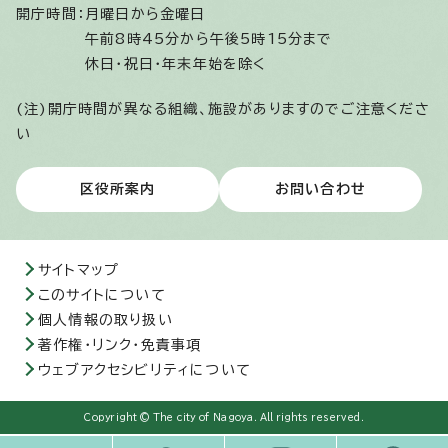
開庁時間：
月曜日から金曜日
午前8時45分から午後5時15分まで
休日・祝日・年末年始を除く
(注)開庁時間が異なる組織、施設がありますのでご注意くださ
い
区役所案内
お問い合わせ
サイトマップ
このサイトについて
個人情報の取り扱い
著作権・リンク・免責事項
ウェブアクセシビリティについて
Copyright © The city of Nagoya. All rights reserved.