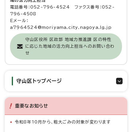
域の活力向上担当
電話番号：052-796-4524 ファクス番号：052-
796-4508
Eメール：
a7964524@moriyama.city.nagoya.lg.jp
守山区役所 区政部 地域力推進課 区の特性
に応じた地域の活力向上担当へのお問い合わ
せ
守山区トップページ
重要なお知らせ
令和8年10月から、粗大ごみの対象が変わります