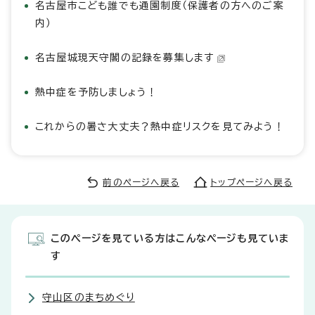
名古屋市こども誰でも通園制度（保護者の方へのご案
内）
名古屋城現天守閣の記録を募集します
熱中症を予防しましょう！
これからの暑さ大丈夫？熱中症リスクを見てみよう！
前のページへ戻る
トップページへ戻る
このページを見ている方はこんなページも見ていま
す
守山区のまちめぐり