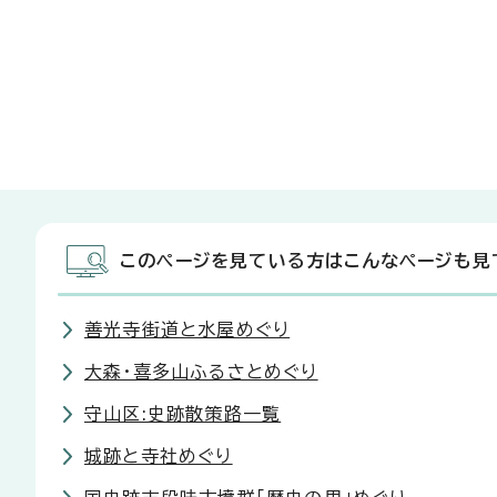
このページを見ている方はこんなページも見
善光寺街道と水屋めぐり
大森・喜多山ふるさとめぐり
守山区:史跡散策路一覧
城跡と寺社めぐり