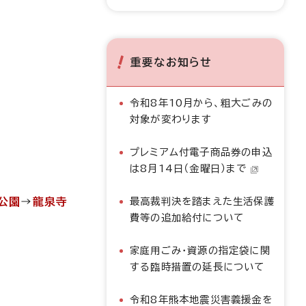
重要なお知らせ
令和8年10月から、粗大ごみの
対象が変わります
プレミアム付電子商品券の申込
は8月14日（金曜日）まで
公園
→
龍泉寺
最高裁判決を踏まえた生活保護
費等の追加給付について
家庭用ごみ・資源の指定袋に関
する臨時措置の延長について
令和8年熊本地震災害義援金を