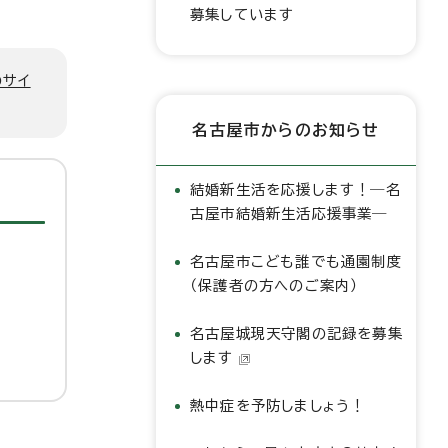
募集しています
のサイ
名古屋市からのお知らせ
結婚新生活を応援します！―名
古屋市結婚新生活応援事業―
名古屋市こども誰でも通園制度
（保護者の方へのご案内）
名古屋城現天守閣の記録を募集
します
熱中症を予防しましょう！