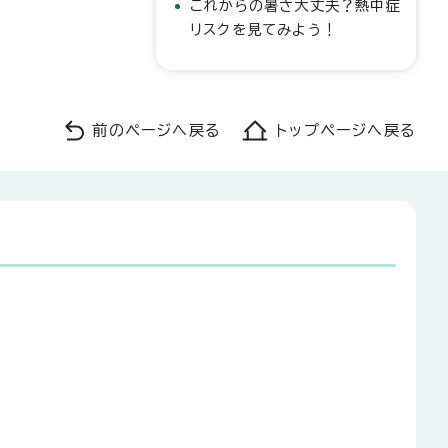
これからの暑さ大丈夫？熱中症
リスクを見てみよう！
前のページへ戻る
トップページへ戻る