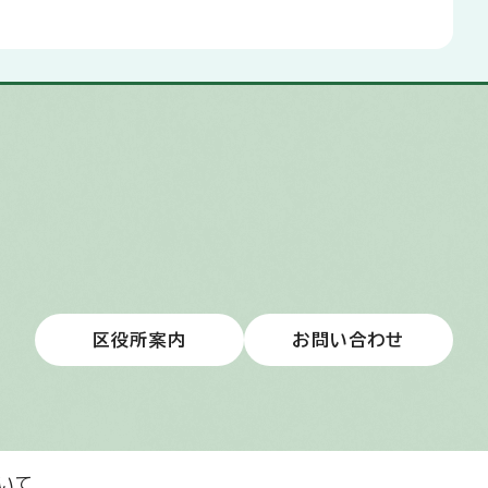
区役所案内
お問い合わせ
いて