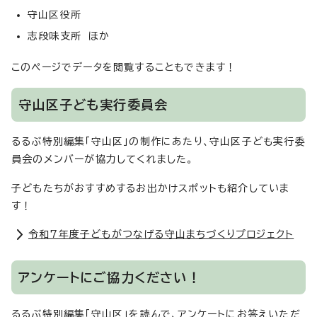
守山区役所
志段味支所 ほか
このページでデータを閲覧することもできます！
守山区子ども実行委員会
るるぶ特別編集「守山区」の制作にあたり、守山区子ども実行委
員会のメンバーが協力してくれました。
子どもたちがおすすめするお出かけスポットも紹介していま
す！
令和7年度子どもがつなげる守山まちづくりプロジェクト
アンケートにご協力ください！
るるぶ特別編集「守山区」を読んで、アンケートにお答えいただ