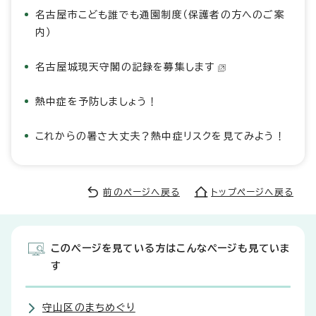
名古屋市こども誰でも通園制度（保護者の方へのご案
内）
名古屋城現天守閣の記録を募集します
熱中症を予防しましょう！
これからの暑さ大丈夫？熱中症リスクを見てみよう！
前のページへ戻る
トップページへ戻る
このページを見ている方はこんなページも見ていま
す
守山区のまちめぐり