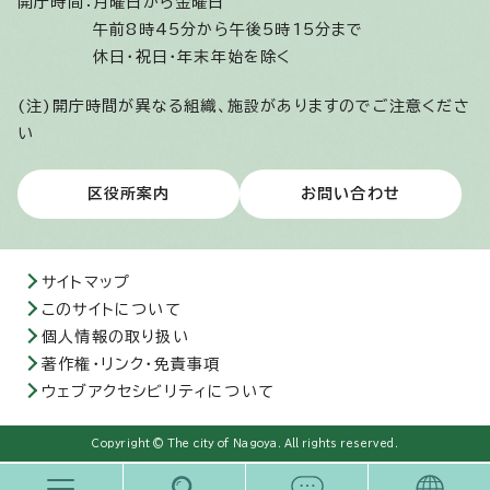
開庁時間：
月曜日から金曜日
午前8時45分から午後5時15分まで
休日・祝日・年末年始を除く
(注)開庁時間が異なる組織、施設がありますのでご注意くださ
い
区役所案内
お問い合わせ
サイトマップ
このサイトについて
個人情報の取り扱い
著作権・リンク・免責事項
ウェブアクセシビリティについて
Copyright © The city of Nagoya. All rights reserved.