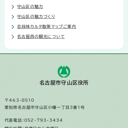
守山区の魅力
守山区の魅力づくり
志段味カルタ散策マップご案内
名古屋西の観光について
名古屋市守山区役所
〒463-8510
愛知県名古屋市守山区小幡一丁目3番1号
代表電話：
052-793-3434