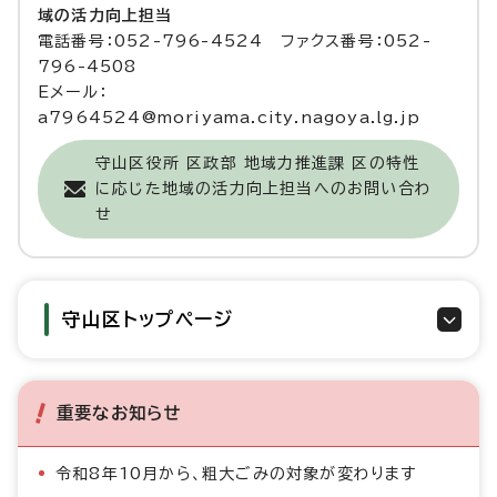
域の活力向上担当
電話番号：052-796-4524 ファクス番号：052-
796-4508
Eメール：
a7964524@moriyama.city.nagoya.lg.jp
守山区役所 区政部 地域力推進課 区の特性
に応じた地域の活力向上担当へのお問い合わ
せ
守山区トップページ
重要なお知らせ
令和8年10月から、粗大ごみの対象が変わります