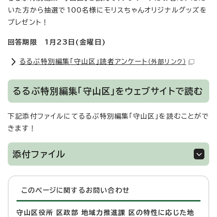
いた方から抽選で100名様にモリスちゃんオリジナルグッズを
プレゼント！
回答期限 1月23日(金曜日)
るるぶ特別編集「守山区」読者アンケート
（外部リンク）
るるぶ特別編集「守山区」をウェブサイトで読む
下記添付ファイルにてるるぶ特別編集「守山区」を読むことがで
きます！
添付ファイル
このページに関する
お問い合わせ
守山区役所 区政部 地域力推進課 区の特性に応じた地