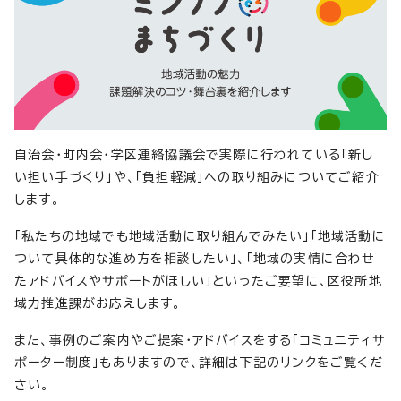
自治会・町内会・学区連絡協議会で実際に行われている「新し
い担い手づくり」や、「負担軽減」への取り組みについてご紹介
します。
「私たちの地域でも地域活動に取り組んでみたい」「地域活動に
ついて具体的な進め方を相談したい」、「地域の実情に合わせ
たアドバイスやサポートがほしい」といったご要望に、区役所地
域力推進課がお応えします。
また、事例のご案内やご提案・アドバイスをする「コミュニティサ
ポーター制度」もありますので、詳細は下記のリンクをご覧くだ
さい。