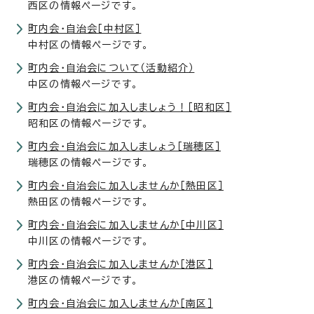
西区の情報ページです。
町内会・自治会［中村区］
中村区の情報ページです。
町内会・自治会について（活動紹介）
中区の情報ページです。
町内会・自治会に加入しましょう！［昭和区］
昭和区の情報ページです。
町内会・自治会に加入しましょう［瑞穂区］
瑞穂区の情報ページです。
町内会・自治会に加入しませんか［熱田区］
熱田区の情報ページです。
町内会・自治会に加入しませんか［中川区］
中川区の情報ページです。
町内会・自治会に加入しませんか［港区］
港区の情報ページです。
町内会・自治会に加入しませんか［南区］