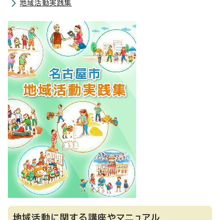
地域活動実践集
地域活動に関する講座やマニュアル