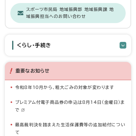
スポーツ市民局 地域振興部 地域振興課 地
域振興担当へのお問い合わせ
くらし・手続き
重要なお知らせ
令和8年10月から、粗大ごみの対象が変わります
プレミアム付電子商品券の申込は8月14日（金曜日）ま
で
最高裁判決を踏まえた生活保護費等の追加給付につい
て