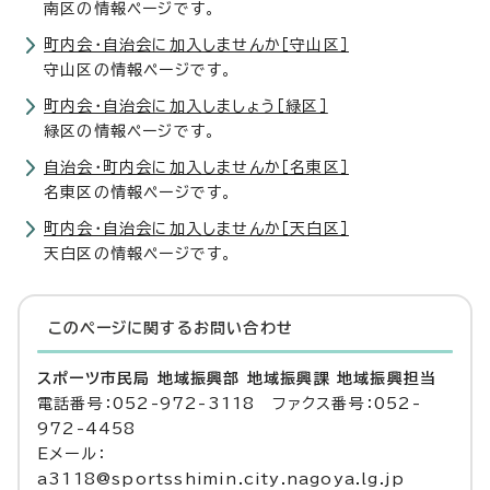
南区の情報ページです。
町内会・自治会に加入しませんか［守山区］
守山区の情報ページです。
町内会・自治会に加入しましょう［緑区］
緑区の情報ページです。
自治会・町内会に加入しませんか［名東区］
名東区の情報ページです。
町内会・自治会に加入しませんか［天白区］
天白区の情報ページです。
このページに関する
お問い合わせ
スポーツ市民局 地域振興部 地域振興課 地域振興担当
電話番号：052-972-3118 ファクス番号：052-
972-4458
Eメール：
a3118@sportsshimin.city.nagoya.lg.jp