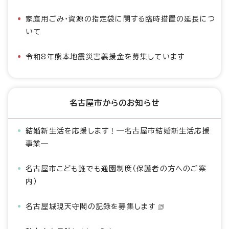
家庭用ごみ・資源の指定袋に関する臨時措置の延長につ
いて
令和8年熊本地震災害義援金を募集しています
名古屋市からのお知らせ
結婚新生活を応援します！―名古屋市結婚新生活応援
事業―
名古屋市こども誰でも通園制度（保護者の方へのご案
内）
名古屋城現天守閣の記録を募集します