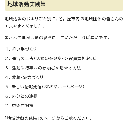
地域活動実践集
地域活動のお困りごと別に、名古屋市内の地域団体の皆さんの
工夫をまとめました。
皆さんの地域活動の参考にしていただければ幸いです。
担い手づくり
運営の工夫（活動のを効率化・役員負担軽減）
活動や行事への参加者を増やす方法
愛着・魅力づくり
新しい情報発信（SNSやホームページ）
外部との連携
感染症対策
「地域活動実践集」のページからご覧ください。