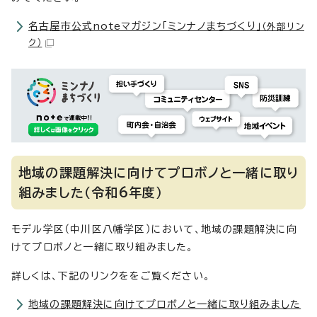
名古屋市公式noteマガジン「ミンナノまちづくり」
（外部リン
ク）
地域の課題解決に向けてプロボノと一緒に取り
組みました（令和6年度）
モデル学区（中川区八幡学区）において、地域の課題解決に向
けてプロボノと一緒に取り組みました。
詳しくは、下記のリンクををご覧ください。
地域の課題解決に向けてプロボノと一緒に取り組みました