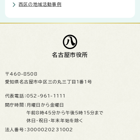
西区の地域活動事例
名古屋市役所
〒460-8508
愛知県名古屋市中区三の丸三丁目1番1号
代表電話：
052-961-1111
開庁時間：
月曜日から金曜日
午前8時45分から午後5時15分まで
休日・祝日・年末年始を除く
法人番号：
3000020231002