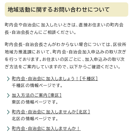
地域活動に関するお問い合わせについて
町内会や自治会に加入したいときは、直接お住まいの町内会
長・自治会長さんにご相談ください。
町内会長・自治会長さんがわからない場合については、区役所
地域力推進課において、町内会・自治会加入申込みの取り次ぎ
を行っております。お住まいの区ごとに、加入申込みの取り次
ぎ方法をご案内していますので、以下からご確認ください。
町内会・自治会に加入しましょう！［千種区］
千種区の情報ページです。
加入方法のご案内［東区］
東区の情報ページです。
町内会・自治会に加入しませんか［北区］
北区の情報ページです。
町内会・自治会に加入しませんか！