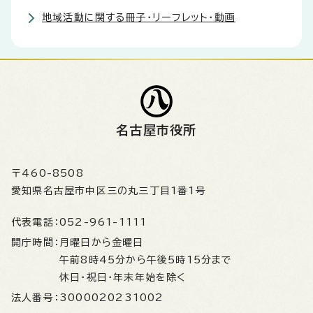
地域活動に関する冊子・リーフレット・動画
名古屋市役所
〒460-8508
愛知県名古屋市中区三の丸三丁目1番1号
代表電話：
052-961-1111
開庁時間：
月曜日から金曜日
午前8時45分から午後5時15分まで
休日・祝日・年末年始を除く
法人番号：
3000020231002