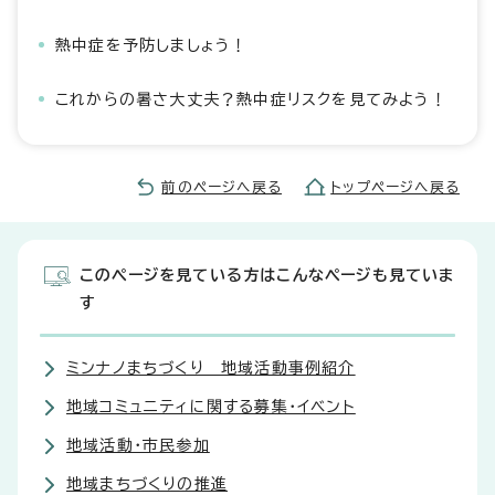
熱中症を予防しましょう！
これからの暑さ大丈夫？熱中症リスクを見てみよう！
前のページへ戻る
トップページへ戻る
このページを見ている方はこんなページも見ていま
す
ミンナノまちづくり 地域活動事例紹介
地域コミュニティに関する募集・イベント
地域活動・市民参加
地域まちづくりの推進