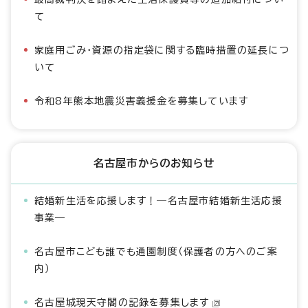
て
家庭用ごみ・資源の指定袋に関する臨時措置の延長につ
いて
令和8年熊本地震災害義援金を募集しています
名古屋市からのお知らせ
結婚新生活を応援します！―名古屋市結婚新生活応援
事業―
名古屋市こども誰でも通園制度（保護者の方へのご案
内）
名古屋城現天守閣の記録を募集します