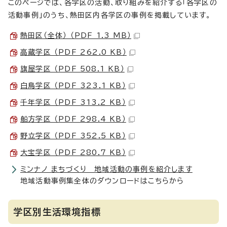
このページでは、各学区の活動、取り組みを紹介する「各学区の
活動事例」のうち、熱田区内各学区の事例を掲載しています。
熱田区（全体） （PDF 1.3 MB）
高蔵学区 （PDF 262.0 KB）
旗屋学区 （PDF 508.1 KB）
白鳥学区 （PDF 323.1 KB）
千年学区 （PDF 313.2 KB）
船方学区 （PDF 298.4 KB）
野立学区 （PDF 352.5 KB）
大宝学区 （PDF 280.7 KB）
ミンナノ まちづくり 地域活動の事例を紹介します
地域活動事例集全体のダウンロードはこちらから
学区別生活環境指標