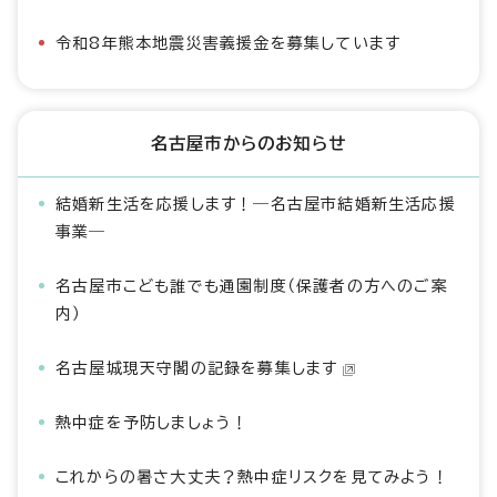
令和8年熊本地震災害義援金を募集しています
名古屋市からのお知らせ
結婚新生活を応援します！―名古屋市結婚新生活応援
事業―
名古屋市こども誰でも通園制度（保護者の方へのご案
内）
名古屋城現天守閣の記録を募集します
熱中症を予防しましょう！
これからの暑さ大丈夫？熱中症リスクを見てみよう！