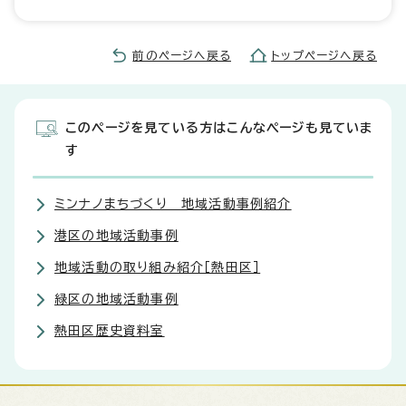
前のページへ戻る
トップページへ戻る
このページを見ている方はこんなページも見ていま
す
ミンナノまちづくり 地域活動事例紹介
港区の地域活動事例
地域活動の取り組み紹介［熱田区］
緑区の地域活動事例
熱田区歴史資料室