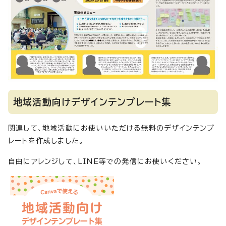
地域活動向けデザインテンプレート集
関連して、地域活動にお使いいただける無料のデザインテンプ
レートを作成しました。
自由にアレンジして、LINE等での発信にお使いください。