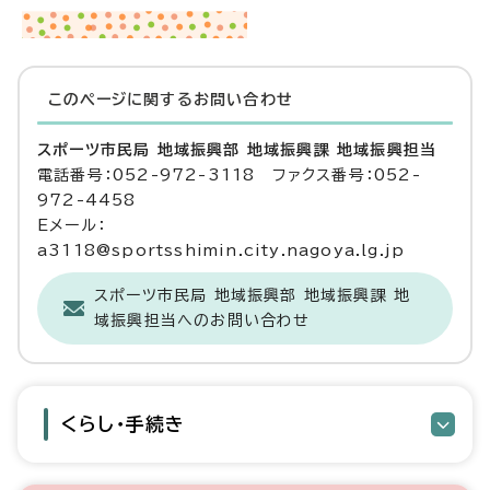
このページに関する
お問い合わせ
スポーツ市民局 地域振興部 地域振興課 地域振興担当
電話番号：052-972-3118 ファクス番号：052-
972-4458
Eメール：
a3118@sportsshimin.city.nagoya.lg.jp
スポーツ市民局 地域振興部 地域振興課 地
域振興担当へのお問い合わせ
くらし・手続き