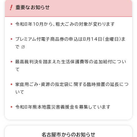
重要なお知らせ
令和8年10月から、粗大ごみの対象が変わります
プレミアム付電子商品券の申込は8月14日（金曜日）ま
で
最高裁判決を踏まえた生活保護費等の追加給付につい
て
家庭用ごみ・資源の指定袋に関する臨時措置の延長につ
いて
令和8年熊本地震災害義援金を募集しています
名古屋市からのお知らせ