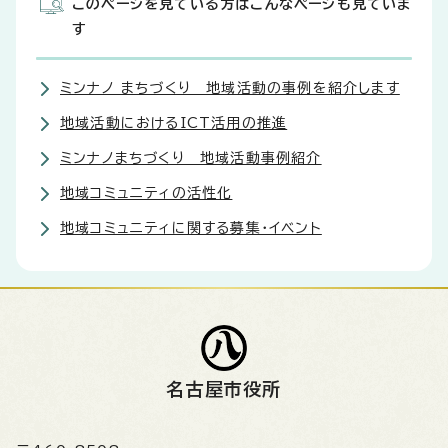
このページを見ている方はこんなページも見ていま
す
ミンナノ まちづくり 地域活動の事例を紹介します
地域活動におけるICT活用の推進
ミンナノまちづくり 地域活動事例紹介
地域コミュニティの活性化
地域コミュニティに関する募集・イベント
名古屋市役所