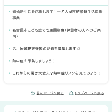
結婚新生活を応援します！―名古屋市結婚新生活応援
事業―
名古屋市こども誰でも通園制度（保護者の方へのご案
内）
名古屋城現天守閣の記録を募集します
熱中症を予防しましょう！
これからの暑さ大丈夫？熱中症リスクを見てみよう！
前のページへ戻る
トップページへ戻る