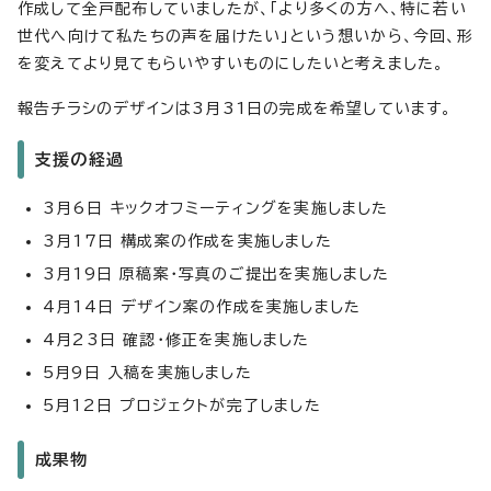
作成して全戸配布していましたが、「より多くの方へ、特に若い
世代へ向けて私たちの声を届けたい」という想いから、今回、形
を変えてより見てもらいやすいものにしたいと考えました。
報告チラシのデザインは3月31日の完成を希望しています。
支援の経過
3月6日 キックオフミーティングを実施しました
3月17日 構成案の作成を実施しました
3月19日 原稿案・写真のご提出を実施しました
4月14日 デザイン案の作成を実施しました
4月23日 確認・修正を実施しました
5月9日 入稿を実施しました
5月12日 プロジェクトが完了しました
成果物