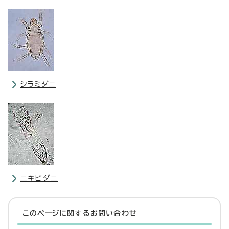
シラミダニ
ニキビダニ
このページに関する
お問い合わせ