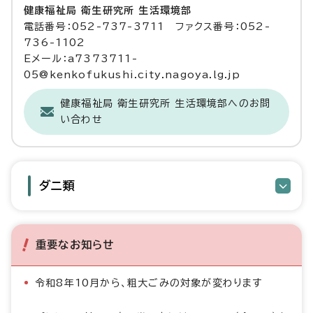
健康福祉局 衛生研究所 生活環境部
電話番号：052-737-3711 ファクス番号：052-
736-1102
Eメール：a7373711-
05@kenkofukushi.city.nagoya.lg.jp
健康福祉局 衛生研究所 生活環境部へのお問
い合わせ
ダニ類
重要なお知らせ
令和8年10月から、粗大ごみの対象が変わります