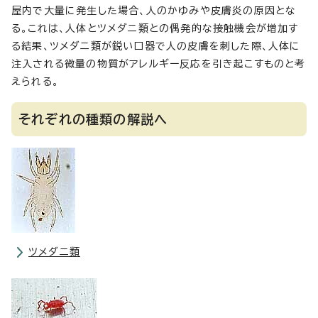
屋内で大量に発生した場合、人のかゆみや皮膚炎の原因とな
る。これは、人体とツメダニ類との偶発的な接触機会が増加す
る結果、ツメダニ類が鋭い口器で人の皮膚を刺した際、人体に
注入される微量の物質がアレルギー反応を引き起こすものと考
えられる。
それぞれの種類の解説へ
ツメダニ類