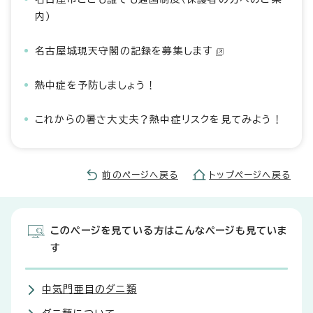
内）
名古屋城現天守閣の記録を募集します
熱中症を予防しましょう！
これからの暑さ大丈夫？熱中症リスクを見てみよう！
前のページへ戻る
トップページへ戻る
このページを見ている方はこんなページも見ていま
す
中気門亜目のダニ類