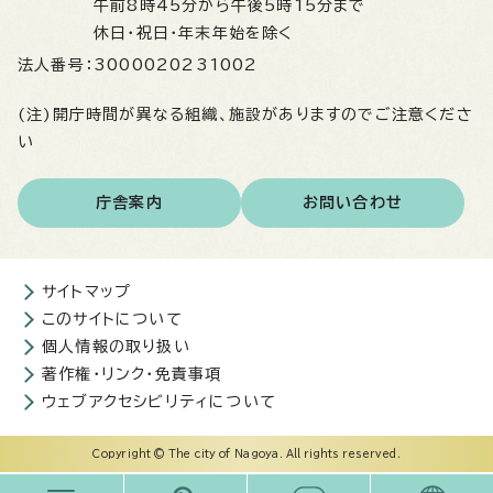
午前8時45分から午後5時15分まで
休日・祝日・年末年始を除く
法人番号：
3000020231002
(注)開庁時間が異なる組織、施設がありますのでご注意くださ
い
庁舎案内
お問い合わせ
サイトマップ
このサイトについて
個人情報の取り扱い
著作権・リンク・免責事項
ウェブアクセシビリティについて
Copyright © The city of Nagoya. All rights reserved.