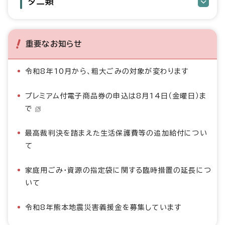
ダニ類
重要なお知らせ
令和8年10月から、粗大ごみの対象が変わります
プレミアム付電子商品券の申込は8月14日（金曜日）ま
で
最高裁判決を踏まえた生活保護費等の追加給付につい
て
家庭用ごみ・資源の指定袋に関する臨時措置の延長につ
いて
令和8年熊本地震災害義援金を募集しています