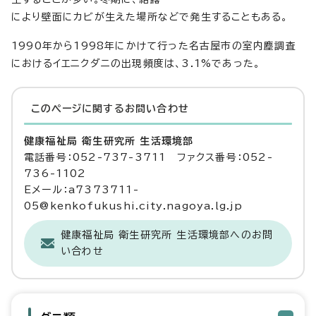
により壁面にカビが生えた場所などで発生することもある。
1990年から1998年にかけて行った名古屋市の室内塵調査
におけるイエニクダニの出現頻度は、3.1%であった。
このページに関する
お問い合わせ
健康福祉局 衛生研究所 生活環境部
電話番号：052-737-3711 ファクス番号：052-
736-1102
Eメール：a7373711-
05@kenkofukushi.city.nagoya.lg.jp
健康福祉局 衛生研究所 生活環境部へのお問
い合わせ