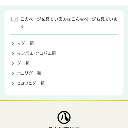
このページを見ている方はこんなページも見ていま
す
マダニ類
キンバエ・クロバエ類
ダニ類
ホコリダニ類
ヒョウヒダニ類